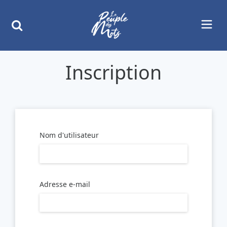
Inscription
Nom d'utilisateur
Adresse e-mail