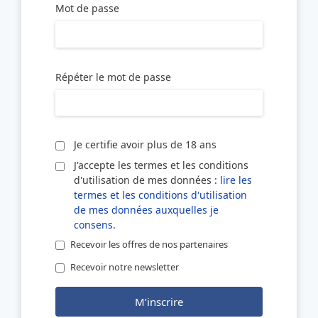
Mot de passe
Répéter le mot de passe
Je certifie avoir plus de 18 ans
J'accepte les termes et les conditions
d'utilisation de mes données :
lire les
termes et les conditions d'utilisation
de mes données auxquelles je
consens.
Recevoir les offres de nos partenaires
Recevoir notre newsletter
M’inscrire