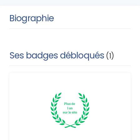
Biographie
Ses badges débloqués
(1)