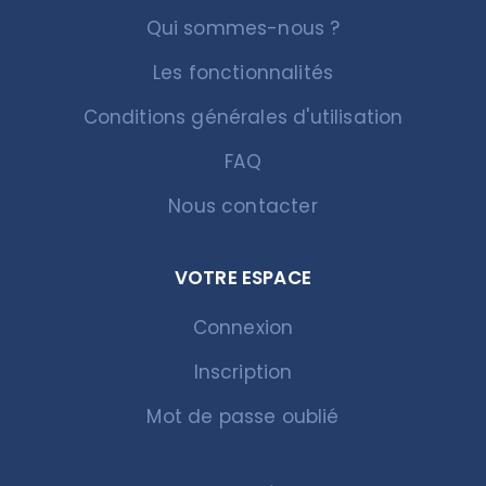
Qui sommes-nous ?
Les fonctionnalités
Conditions générales d'utilisation
FAQ
Nous contacter
VOTRE ESPACE
Connexion
Inscription
Mot de passe oublié