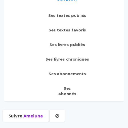
Ses textes publiés
Ses textes favoris
Ses livres publiés
Ses livres chroniqués
Ses abonnements
Ses
abonnés
Suivre
Amelune