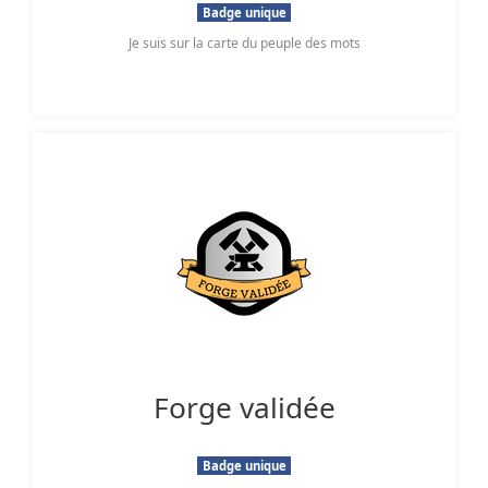
Badge unique
Je suis sur la carte du peuple des mots
Forge validée
Badge unique