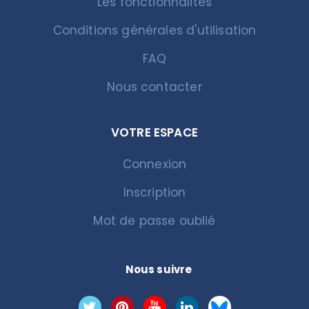
Les fonctionnalités
Conditions générales d'utilisation
FAQ
Nous contacter
VOTRE ESPACE
Connexion
Inscription
Mot de passe oublié
Nous suivre