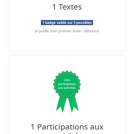
1 Textes
1 badge validé sur 5 possibles
Je publie mon premier texte - débutant
1 Participations aux