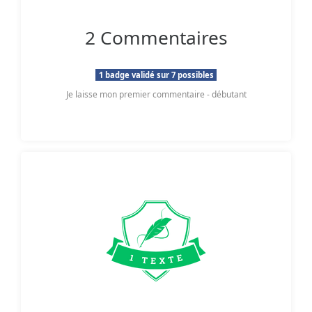
2 Commentaires
1 badge validé sur 7 possibles
Je laisse mon premier commentaire - débutant