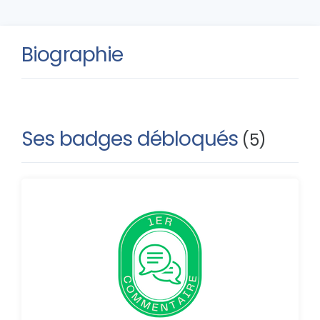
Biographie
Ses badges débloqués
(5)