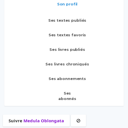
Son profil
Ses textes publiés
Ses textes favoris
Ses livres publiés
Ses livres chroniqués
Ses abonnements
Ses
abonnés
Suivre
Medula Oblongata