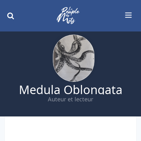
Medula Oblongata
Auteur et lecteur