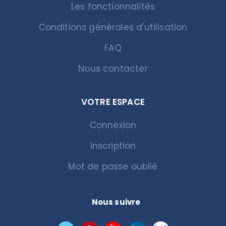
Les fonctionnalités
Conditions générales d'utilisation
FAQ
Nous contacter
VOTRE ESPACE
Connexion
Inscription
Mot de passe oublié
Nous suivre