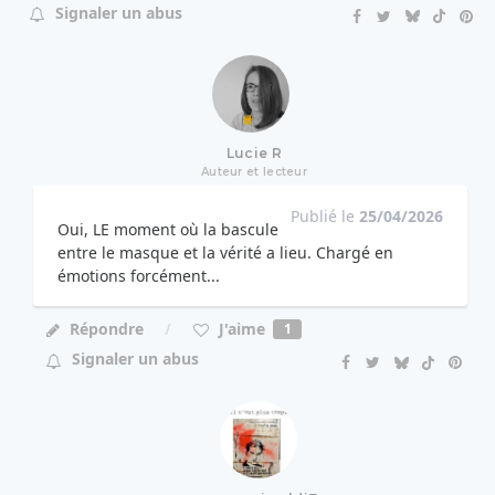
Signaler un abus
Lucie R
Auteur et lecteur
Publié le
25/04/2026
Oui, LE moment où la bascule
entre le masque et la vérité a lieu. Chargé en
émotions forcément...
J'aime
Répondre
1
Signaler un abus