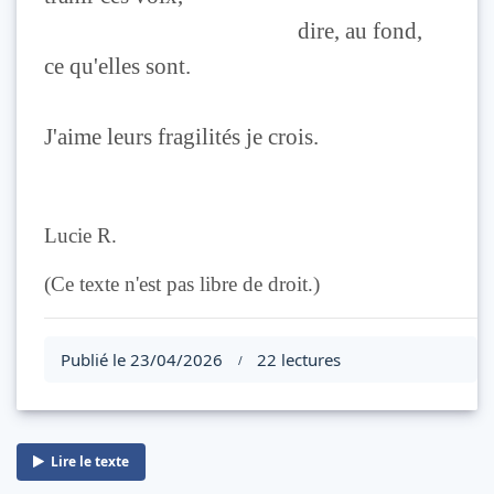
dire, au fond,
ce qu'elles sont.
J'aime leurs fragilités je crois.
Lucie R.
(Ce texte n'est pas libre de droit.)
Publié le 23/04/2026
22 lectures
/
Lire le texte