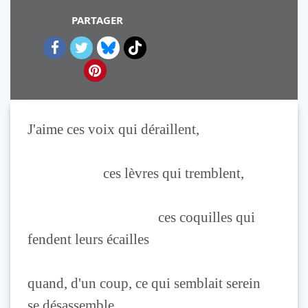
PARTAGER
J'aime ces voix qui déraillent,
ces lèvres qui tremblent,
ces coquilles qui
fendent leurs écailles
quand, d'un coup, ce qui semblait serein
se désassemble.