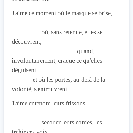
J'aime ce moment où le masque se brise,
où, sans retenue, elles se
découvrent,
quand,
involontairement, craque ce qu'elles
déguisent,
et où les portes, au-delà de la
volonté, s'entrouvrent.
J'aime entendre leurs frissons
secouer leurs cordes, les
trahir ces voix,