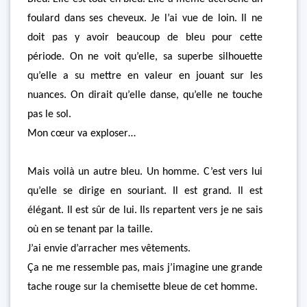
foulard dans ses cheveux. Je l’ai vue de loin. Il ne
doit pas y avoir beaucoup de bleu pour cette
période. On ne voit qu’elle, sa superbe silhouette
qu’elle a su mettre en valeur en jouant sur les
nuances. On dirait qu’elle danse, qu’elle ne touche
pas le sol.
Mon cœur va exploser…
Mais voilà un autre bleu. Un homme. C’est vers lui
qu’elle se dirige en souriant. Il est grand. Il est
élégant. Il est sûr de lui. Ils repartent vers je ne sais
où en se tenant par la taille.
J’ai envie d’arracher mes vêtements.
Ça ne me ressemble pas, mais j’imagine une grande
tache rouge sur la chemisette bleue de cet homme.