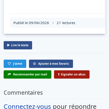
Publié le 09/06/2026
21 lectures
/
Lire le texte
J'aime
Ajouter à mes favoris
Recommander par mail
Signaler un abus
Commentaires
Connectez-vous
pour répondre