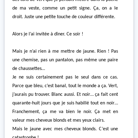
de ma veste, comme un petit signe. Ça, on a le
droit. Juste une petite touche de couleur différente.
Alors je l’ai invitée à dîner. Ce soir !
Mais je n’ai rien à me mettre de jaune. Rien ! Pas
une chemise, pas un pantalon, pas même une paire
de chaussettes…
Je ne suis certainement pas le seul dans ce cas.
Parce que bleu, c’est banal, tout le monde a ça. Vert,
j’aurais pu trouver. Blanc aussi. Et noir… ça fait cent
quarante-huit jours que je suis habillé tout en noir…
Franchement, ça me va bien le noir. Ça met en
valeur mes cheveux blonds et mes yeux clairs.
Mais le jaune avec mes cheveux blonds. C’est une
catastrophe !