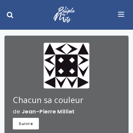
Chacun sa couleur
de
Jean-Pierre Milliet
Suivre