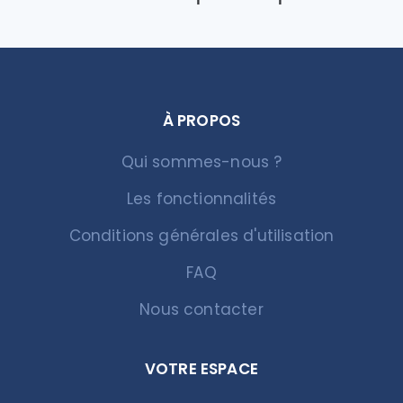
À PROPOS
Qui sommes-nous ?
Les fonctionnalités
Conditions générales d'utilisation
FAQ
Nous contacter
VOTRE ESPACE