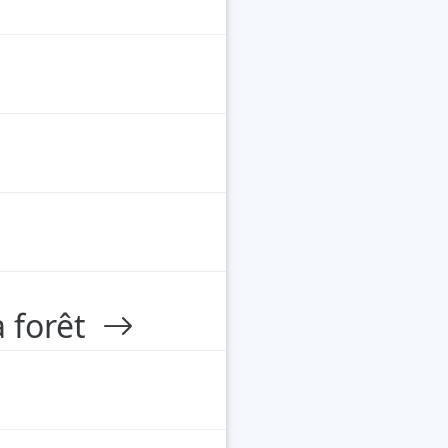
a forêt