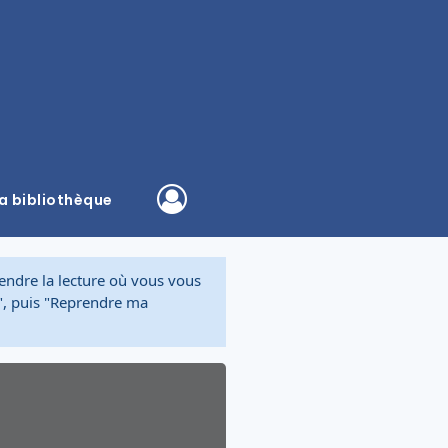
a bibliothèque
rendre la lecture où vous vous
s", puis "Reprendre ma