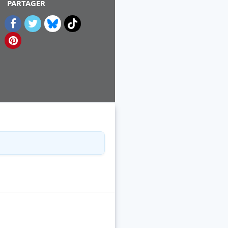
PARTAGER