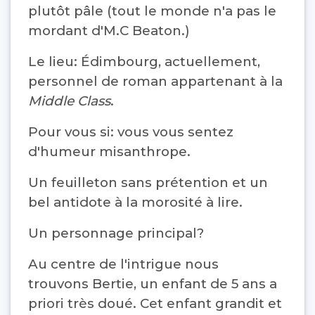
plutôt pâle (tout le monde n'a pas le
mordant d'M.C Beaton.)
Le lieu: Édimbourg, actuellement,
personnel de roman appartenant à la
Middle Class
.
Pour vous si: vous vous sentez
d'humeur misanthrope.
Un feuilleton sans prétention et un
bel antidote à la morosité à lire.
Un personnage principal?
Au centre de l'intrigue nous
trouvons Bertie, un enfant de 5 ans a
priori très doué. Cet enfant grandit et