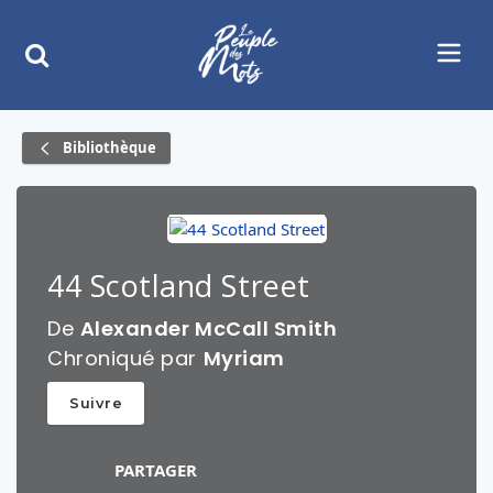
Bibliothèque
44 Scotland Street
De
Alexander McCall Smith
Chroniqué par
Myriam
Suivre
PARTAGER