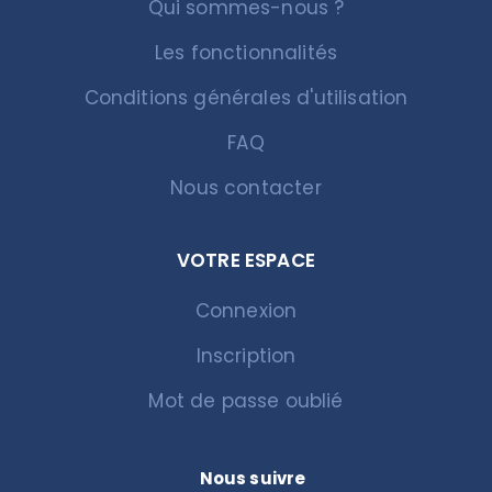
Qui sommes-nous ?
Les fonctionnalités
Conditions générales d'utilisation
FAQ
Nous contacter
VOTRE ESPACE
Connexion
Inscription
Mot de passe oublié
Nous suivre