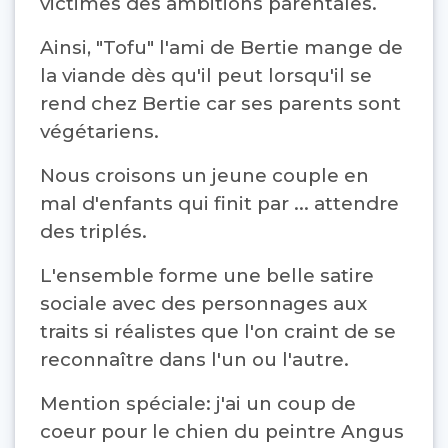
victimes des ambitions parentales.
Ainsi, "Tofu" l'ami de Bertie mange de
la viande dès qu'il peut lorsqu'il se
rend chez Bertie car ses parents sont
végétariens.
Nous croisons un jeune couple en
mal d'enfants qui finit par ... attendre
des triplés.
L'ensemble forme une belle satire
sociale avec des personnages aux
traits si réalistes que l'on craint de se
reconnaître dans l'un ou l'autre.
Mention spéciale: j'ai un coup de
coeur pour le chien du peintre Angus