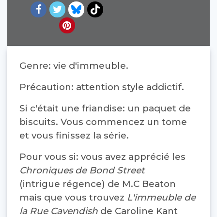
Genre: vie d'immeuble.
Précaution: attention style addictif.
Si c'était une friandise: un paquet de
biscuits. Vous commencez un tome
et vous finissez la série.
Pour vous si: vous avez apprécié les
Chroniques de Bond Street
(intrigue régence) de M.C Beaton
mais que vous trouvez
L'immeuble de
la Rue Cavendish
de Caroline Kant