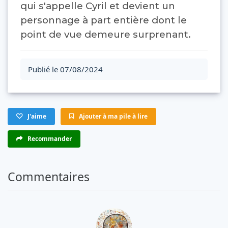
qui s'appelle Cyril et devient un
personnage à part entière dont le
point de vue demeure surprenant.
Publié le 07/08/2024
J'aime
Ajouter à ma pile à lire
Recommander
Commentaires