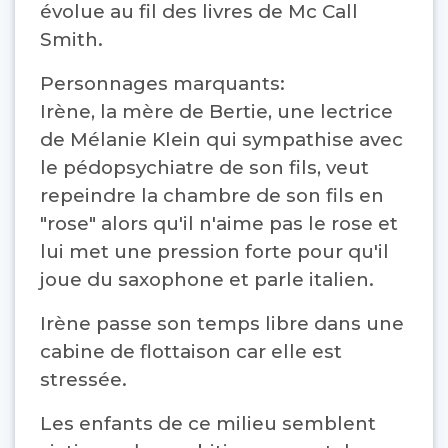
évolue au fil des livres de Mc Call
Smith.
Personnages marquants:
Irène, la mère de Bertie, une lectrice
de Mélanie Klein qui sympathise avec
le pédopsychiatre de son fils, veut
repeindre la chambre de son fils en
"rose" alors qu'il n'aime pas le rose et
lui met une pression forte pour qu'il
joue du saxophone et parle italien.
Irène passe son temps libre dans une
cabine de flottaison car elle est
stressée.
Les enfants de ce milieu semblent