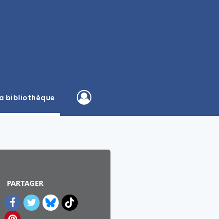
a bibliothèque
PARTAGER