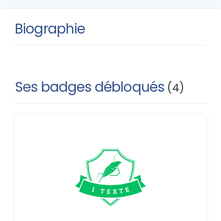
Biographie
Ses badges débloqués
(4)