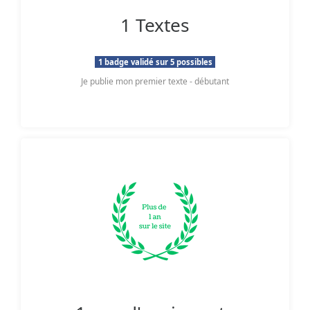
1 Textes
1 badge validé sur 5 possibles
Je publie mon premier texte - débutant