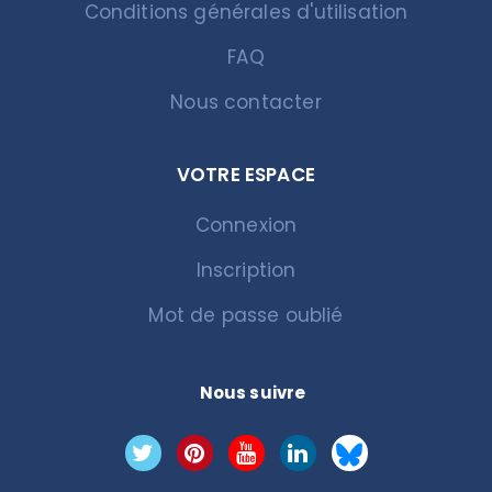
Conditions générales d'utilisation
FAQ
Nous contacter
VOTRE ESPACE
Connexion
Inscription
Mot de passe oublié
Nous suivre