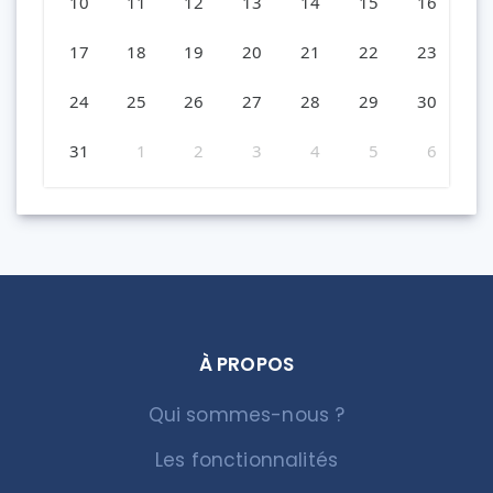
10
11
12
13
14
15
16
17
18
19
20
21
22
23
24
25
26
27
28
29
30
31
1
2
3
4
5
6
À PROPOS
Qui sommes-nous ?
Les fonctionnalités