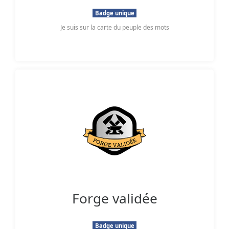
Badge unique
Je suis sur la carte du peuple des mots
Forge validée
Badge unique