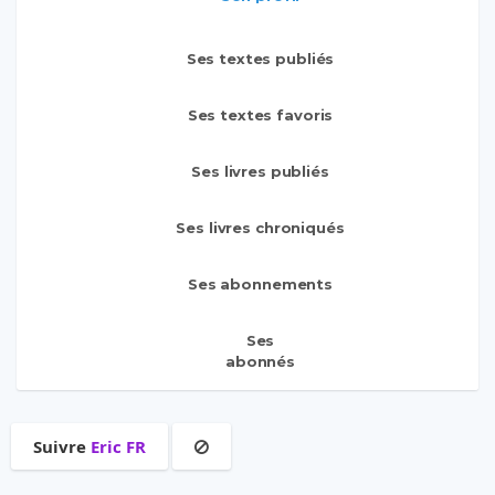
Ses textes publiés
Ses textes favoris
Ses livres publiés
Ses livres chroniqués
Ses abonnements
Ses
abonnés
Suivre
Eric FR