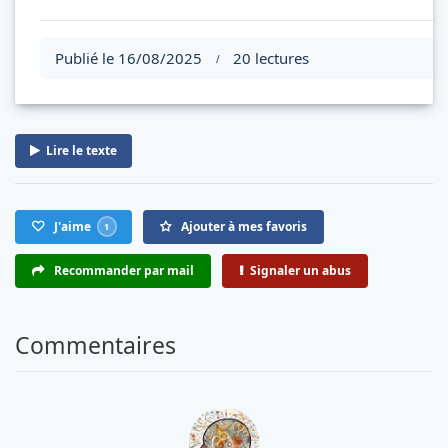
Publié le 16/08/2025
20 lectures
/
Lire le texte
J'aime
Ajouter à mes favoris
1
Recommander par mail
Signaler un abus
Commentaires