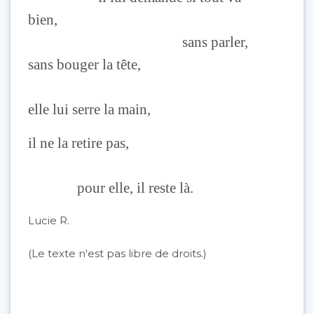
bien,
sans parler,
sans bouger la tête,
elle lui serre la main,
il ne la retire pas,
pour elle, il reste là.
Lucie R.
(Le texte n'est pas libre de droits.)