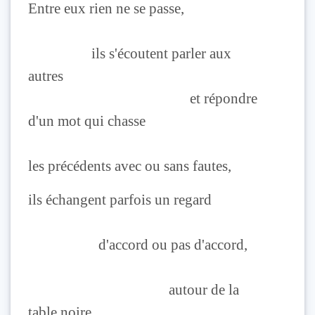
Entre eux rien ne se passe,
ils s'écoutent parler aux
autres
et répondre
d'un mot qui chasse
les précédents avec ou sans fautes,
ils échangent parfois un regard
d'accord ou pas d'accord,
autour de la
table noire,