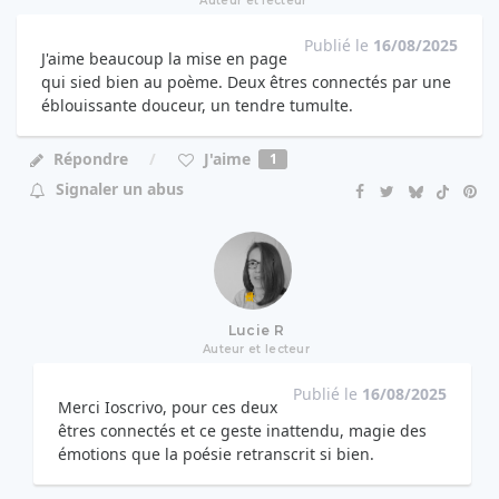
Auteur et lecteur
Publié le
16/08/2025
J'aime beaucoup la mise en page
qui sied bien au poème. Deux êtres connectés par une
éblouissante douceur, un tendre tumulte.
J'aime
Répondre
1
Signaler un abus
Lucie R
Auteur et lecteur
Publié le
16/08/2025
Merci Ioscrivo, pour ces deux
êtres connectés et ce geste inattendu, magie des
émotions que la poésie retranscrit si bien.