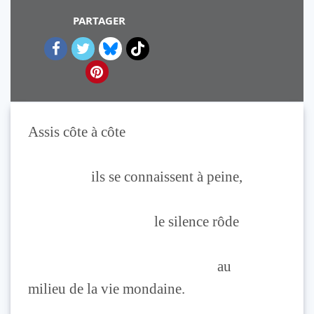
PARTAGER
Assis côte à côte
ils se connaissent à peine,
le silence rôde
au
milieu de la vie mondaine.