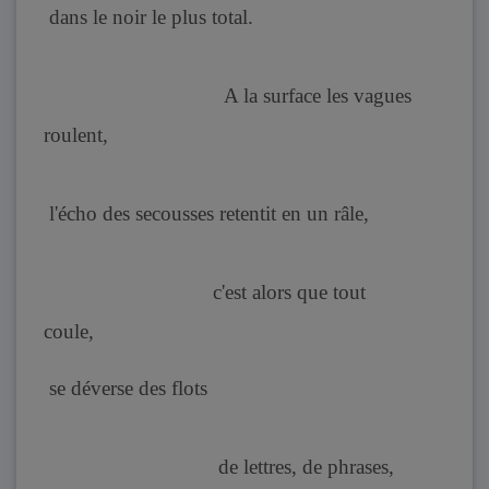
dans le noir le plus total.
A la surface les vagues
roulent,
l'écho des secousses retentit en un râle,
c'est alors que tout
coule,
se déverse des flots
de lettres, de phrases,