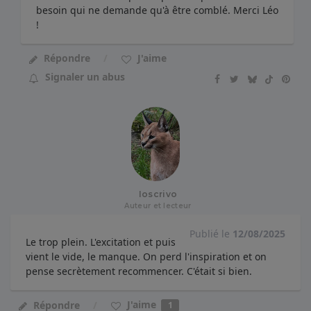
besoin qui ne demande qu'à être comblé. Merci Léo
!
Répondre
J'aime
Signaler un abus
Ioscrivo
Auteur et lecteur
Publié le
12/08/2025
Le trop plein. L'excitation et puis
vient le vide, le manque. On perd l'inspiration et on
pense secrètement recommencer. C'était si bien.
J'aime
Répondre
1