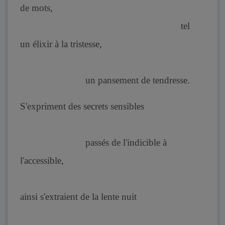
de mots,
tel
un élixir à la tristesse,
un pansement de tendresse.
S'expriment des secrets sensibles
passés de l'indicible à
l'accessible,
ainsi s'extraient de la lente nuit