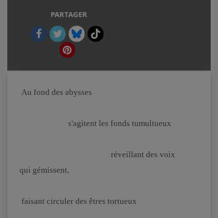
PARTAGER
Au fond des abysses
s'agitent les fonds tumultueux
réveillant des voix
qui gémissent,
faisant circuler des êtres tortueux