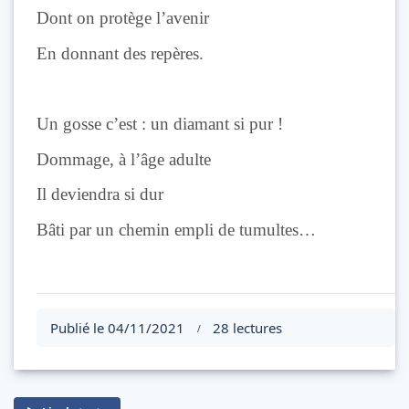
Dont on protège l’avenir
En donnant des repères.
Un gosse c’est : un diamant si pur !
Dommage, à l’âge adulte
Il deviendra si dur
Bâti par un chemin empli de tumultes…
Publié le 04/11/2021
28 lectures
/