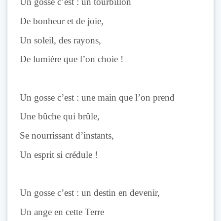
Un gosse c’est : un tourbillon
De bonheur et de joie,
Un soleil, des rayons,
De lumière que l’on choie !
Un gosse c’est : une main que l’on prend
Une bûche qui brûle,
Se nourrissant d’instants,
Un esprit si crédule !
Un gosse c’est : un destin en devenir,
Un ange en cette Terre