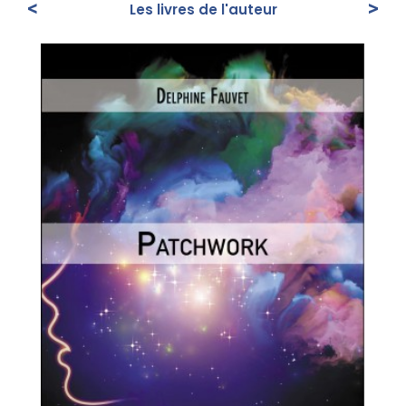
<
>
Les livres de l'auteur