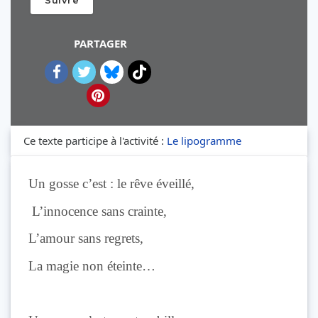
Suivre
PARTAGER
Ce texte participe à l'activité :
Le lipogramme
Un gosse c’est : le rêve éveillé,
L’innocence sans crainte,
L’amour sans regrets,
La magie non éteinte…