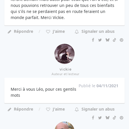
nous pouvions retrouver un peu de tous ces bienfaits
qui s'ils ne se perdaient pas en route feraient un
monde parfait. Merci Vickie.
Répondre
J'aime
Signaler un abus
vickie
Auteur et lecteur
Publié le
04/11/2021
Merci à vous Léo, pour ces gentils
mots
Répondre
J'aime
Signaler un abus