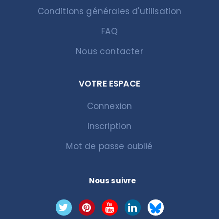
Conditions générales d'utilisation
FAQ
Nous contacter
VOTRE ESPACE
Connexion
Inscription
Mot de passe oublié
Nous suivre