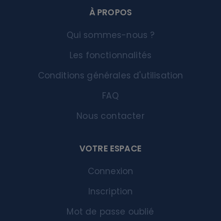
À PROPOS
Qui sommes-nous ?
Les fonctionnalités
Conditions générales d'utilisation
FAQ
Nous contacter
VOTRE ESPACE
Connexion
Inscription
Mot de passe oublié