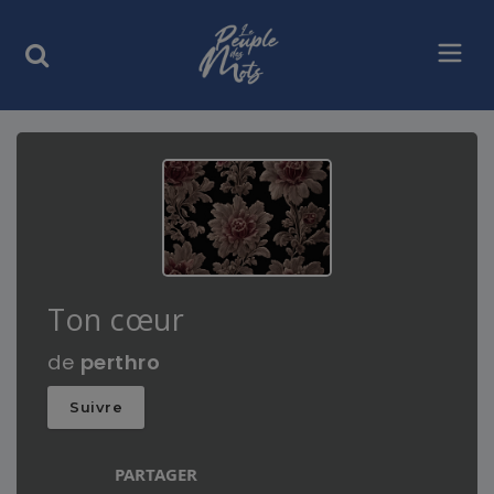
Ton cœur
de
perthro
Suivre
PARTAGER