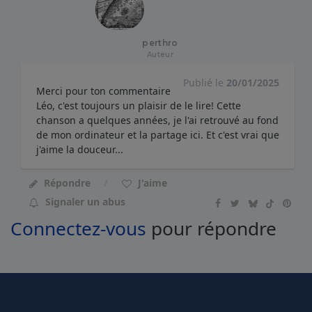
perthro
Auteur
Publié le
20/01/2025
Merci pour ton commentaire
Léo, c'est toujours un plaisir de le lire! Cette
chanson a quelques années, je l'ai retrouvé au fond
de mon ordinateur et la partage ici. Et c'est vrai que
j'aime la douceur...
Répondre
J'aime
Signaler un abus
Connectez-vous
pour répondre