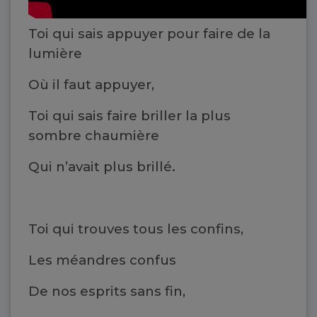
Toi qui sais appuyer pour faire de la
lumière
Où il faut appuyer,
Toi qui sais faire briller la plus
sombre chaumière
Qui n’avait plus brillé.
Toi qui trouves tous les confins,
Les méandres confus
De nos esprits sans fin,