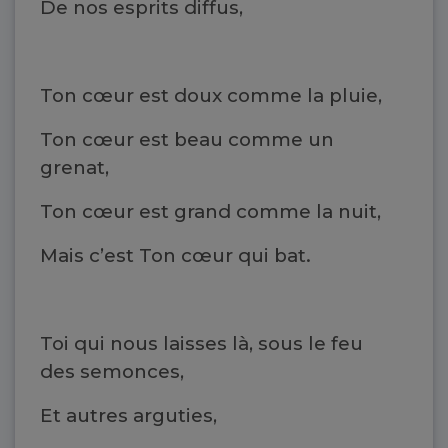
De nos esprits diffus,
Ton cœur est doux comme la pluie,
Ton cœur est beau comme un
grenat,
Ton cœur est grand comme la nuit,
Mais c’est Ton cœur qui bat.
Toi qui nous laisses là, sous le feu
des semonces,
Et autres arguties,