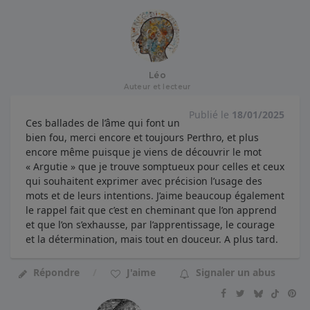
Léo
Auteur et lecteur
Publié le
18/01/2025
Ces ballades de l’âme qui font un
bien fou, merci encore et toujours Perthro, et plus
encore même puisque je viens de découvrir le mot
« Argutie » que je trouve somptueux pour celles et ceux
qui souhaitent exprimer avec précision l’usage des
mots et de leurs intentions. J’aime beaucoup également
le rappel fait que c’est en cheminant que l’on apprend
et que l’on s’exhausse, par l’apprentissage, le courage
et la détermination, mais tout en douceur. A plus tard.
Répondre
J'aime
Signaler un abus