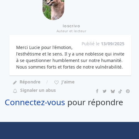
Ioscrivo
Auteur et lecteur
Publié le
13/09/2025
Merci Lucie pour l'émotion,
l'esthétisme et le sens. Il y a une noblesse qui invite
à se questionner humblement sur notre humanité.
Nous sommes forts et fortes de notre vulnérabilité.
Répondre
J'aime
Signaler un abus
Connectez-vous
pour répondre