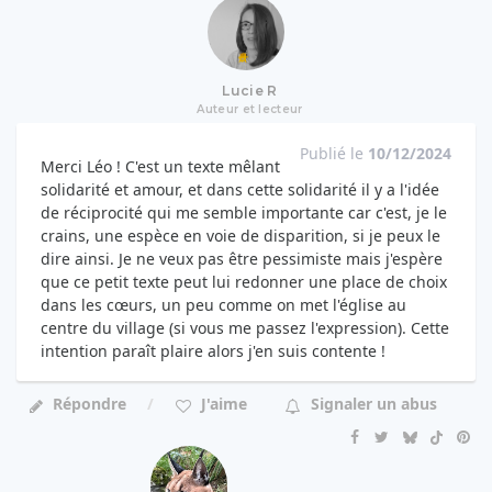
Lucie R
Auteur et lecteur
Publié le
10/12/2024
Merci Léo ! C'est un texte mêlant
solidarité et amour, et dans cette solidarité il y a l'idée
de réciprocité qui me semble importante car c'est, je le
crains, une espèce en voie de disparition, si je peux le
dire ainsi. Je ne veux pas être pessimiste mais j'espère
que ce petit texte peut lui redonner une place de choix
dans les cœurs, un peu comme on met l'église au
centre du village (si vous me passez l'expression). Cette
intention paraît plaire alors j'en suis contente !
Répondre
J'aime
Signaler un abus