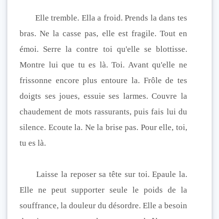
Elle tremble. Ella a froid. Prends la dans tes
bras. Ne la casse pas, elle est fragile. Tout en
émoi. Serre la contre toi qu'elle se blottisse.
Montre lui que tu es là. Toi. Avant qu'elle ne
frissonne encore plus entoure la. Frôle de tes
doigts ses joues, essuie ses larmes. Couvre la
chaudement de mots rassurants, puis fais lui du
silence. Ecoute la. Ne la brise pas. Pour elle, toi,
tu es là.
Laisse la reposer sa tête sur toi. Epaule la.
Elle ne peut supporter seule le poids de la
souffrance, la douleur du désordre. Elle a besoin