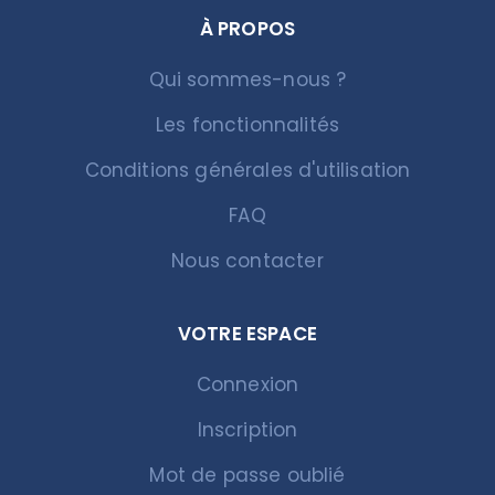
À PROPOS
Qui sommes-nous ?
Les fonctionnalités
Conditions générales d'utilisation
FAQ
Nous contacter
VOTRE ESPACE
Connexion
Inscription
Mot de passe oublié