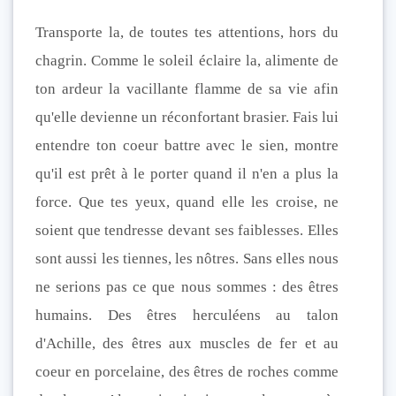
Transporte la, de toutes tes attentions, hors du
chagrin. Comme le soleil éclaire la, alimente de
ton ardeur la vacillante flamme de sa vie afin
qu'elle devienne un réconfortant brasier. Fais lui
entendre ton coeur battre avec le sien, montre
qu'il est prêt à le porter quand il n'en a plus la
force. Que tes yeux, quand elle les croise, ne
soient que tendresse devant ses faiblesses. Elles
sont aussi les tiennes, les nôtres. Sans elles nous
ne serions pas ce que nous sommes : des êtres
humains. Des êtres herculéens au talon
d'Achille, des êtres aux muscles de fer et au
coeur en porcelaine, des êtres de roches comme