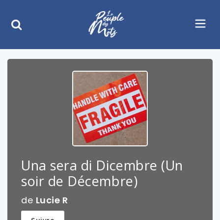
Una sera di Dicembre (Un
soir de Décembre)
de
Lucie R