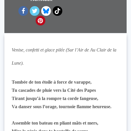
Venise, confetti et glace pilée (Sur l’Air de
Au Clair de la
Lune
).
Tombée de ton étoile à force de varappe,
Tu cascades de pluie vers la Cité des Papes
Tirant jusqu’à la rompre ta corde fangeuse,
Va danser sous l’orage, tournoie flamme heureuse.
Assemble ton bateau en pliant mâts et mers,