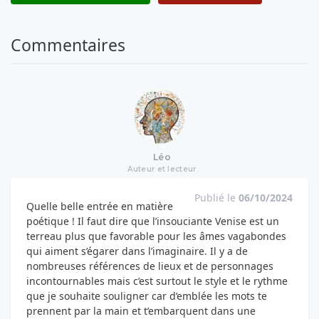
Commentaires
Léo
Auteur et lecteur
Publié le
06/10/2024
Quelle belle entrée en matière
poétique ! Il faut dire que l’insouciante Venise est un
terreau plus que favorable pour les âmes vagabondes
qui aiment s’égarer dans l’imaginaire. Il y a de
nombreuses références de lieux et de personnages
incontournables mais c’est surtout le style et le rythme
que je souhaite souligner car d’emblée les mots te
prennent par la main et t’embarquent dans une