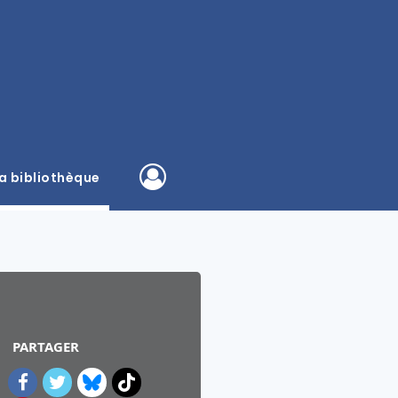
a bibliothèque
PARTAGER