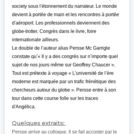
society sous l'étonnement du narrateur. Le monde
devient à portée de main et les rencontres à portée
d'aéroport. Les professionnels deviennent des
globe-trotter. Congrès dans le livre, foire
internationale ailleurs.
Le double de l’auteur alias Persse Mc Garrigle
constate qu’« Il y a des congrès sur n’importe quel
sujet de nos jours même sur Geoffrey Chaucer ».
Tout est prétexte à voyage « L’université de l’ère
moderne est marquée par un trafic frénétique des
chercheurs autour du globe ». Persse entre à son
tour dans cette course folle sur les traces
d'Angélica.
Quelques extraits:
Persse arrive au colloque. Il se fait accoster par le