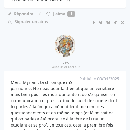
J'aime
Répondre
1
Signaler un abus
Léo
Auteur et lecteur
Publié le
03/01/2025
Merci Myriam, ta chronique m’a
passionné. Non pas pour la thematique universitaire
mais bien pour les mots qui tentent de s’organiser en
communication et puis surtout le sujet de société dont
tu parles à la fin qui amènent légitimement des
questionnements et en même temps (et là on sait de
qui on parle) a été propulsé à la tête de l’Etat un
étudiant et sa prof. En tout cas, c’est la première fois