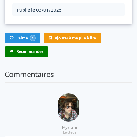
Publié le 03/01/2025
J'aime
Ajouter à ma pile à lire
3
Recommander
Commentaires
Myriam
Lecteur