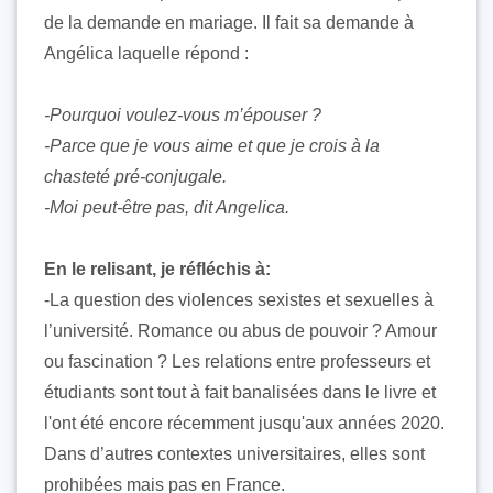
de la demande en mariage. Il fait sa demande à
Angélica laquelle répond :
-Pourquoi voulez-vous m’épouser ?
-Parce que je vous aime et que je crois à la
chasteté pré-conjugale.
-Moi peut-être pas, dit Angelica.
En le relisant, je réfléchis à:
-La question des violences sexistes et sexuelles à
l’université. Romance ou abus de pouvoir ? Amour
ou fascination ? Les relations entre professeurs et
étudiants sont tout à fait banalisées dans le livre et
l'ont été encore récemment jusqu'aux années 2020.
Dans d’autres contextes universitaires, elles sont
prohibées mais pas en France.