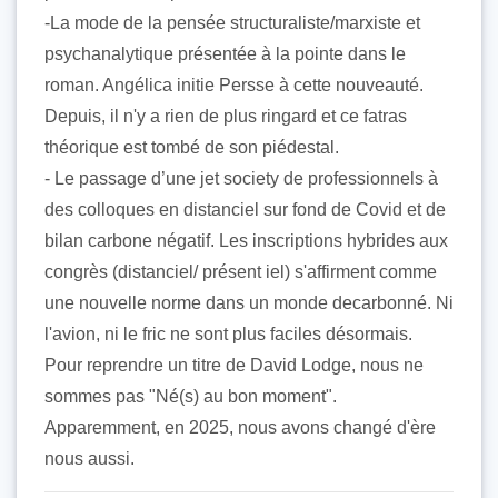
-La mode de la pensée structuraliste/marxiste et
psychanalytique présentée à la pointe dans le
roman. Angélica initie Persse à cette nouveauté.
Depuis, il n'y a rien de plus ringard et ce fatras
théorique est tombé de son piédestal.
- Le passage d’une jet society de professionnels à
des colloques en distanciel sur fond de Covid et de
bilan carbone négatif. Les inscriptions hybrides aux
congrès (distanciel/ présent iel) s'affirment comme
une nouvelle norme dans un monde decarbonné. Ni
l'avion, ni le fric ne sont plus faciles désormais.
Pour reprendre un titre de David Lodge, nous ne
sommes pas "Né(s) au bon moment".
Apparemment, en 2025, nous avons changé d'ère
nous aussi.