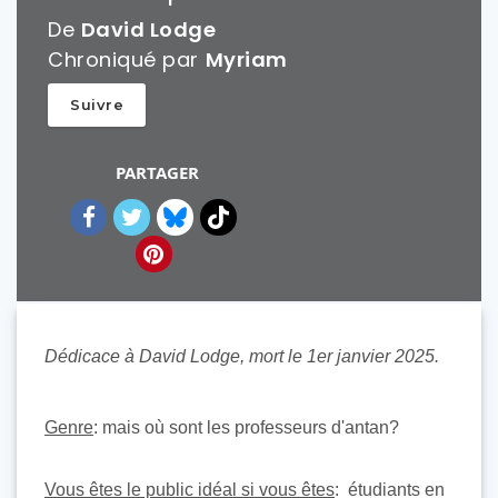
De
David Lodge
Chroniqué par
Myriam
Suivre
PARTAGER
Dédicace à David Lodge, mort le 1er janvier 2025.
Genre
: mais où sont les professeurs d'antan?
Vous êtes le public idéal si vous êtes
: étudiants en