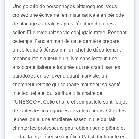
Une galerie de personnages pittoresques. Vous
croisez une écrivaine féministe radicale en période
de blocage « créatif » après l’écriture d’un best-
seller. Elle évoquait sa vie conjugale ratée. Pendant
ce temps, l’ancien mari de cette dernière prépare
un colloque à Jérusalem; un chef de département
reconnu mais auteur d’un livre sans lecteur, une
aristocrate italienne fortunée qui ne craint pas les
paradoxes en se revendiquant marxiste, un
chercheur retraité qui souhaite maintenir sa santé
intellectuelle et qui attribue « la chaire de
l’UNESCO ». Cette chaire et son pactole sont l'objet
de toutes les manigances des chercheurs. Chez les
jeunes, on a: une étudiante assez nulle qui fait
chanter les professeurs pour obtenir son diplôme et
la star, la mystérieuse Angélica Pabst doctorante en