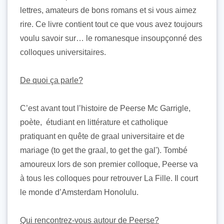
lettres, amateurs de bons romans et si vous aimez
rire. Ce livre contient tout ce que vous avez toujours
voulu savoir sur… le romanesque insoupçonné des
colloques universitaires.
De quoi ça parle?
C’est avant tout l’histoire de Peerse Mc Garrigle,
poète, étudiant en littérature et catholique
pratiquant en quête de graal universitaire et de
mariage (to get the graal, to get the gal'). Tombé
amoureux lors de son premier colloque, Peerse va
à tous les colloques pour retrouver La Fille. Il court
le monde d’Amsterdam Honolulu.
Qui rencontrez-vous autour de Peerse?