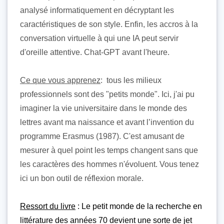
analysé informatiquement en décryptant les
caractéristiques de son style. Enfin, les accros à la
conversation virtuelle à qui une IA peut servir
d'oreille attentive. Chat-GPT avant l'heure.
Ce que vous apprenez
: tous les milieux
professionnels sont des "petits monde". Ici, j'ai pu
imaginer la vie universitaire dans le monde des
lettres avant ma naissance et avant l’invention du
programme Erasmus (1987). C'est amusant de
mesurer à quel point les temps changent sans que
les caractères des hommes n'évoluent. Vous tenez
ici un bon outil de réflexion morale.
Ressort du livre
: Le petit monde de la recherche en
littérature des années 70 devient une sorte de jet