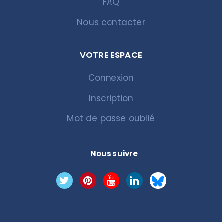
FAQ
Nous contacter
VOTRE ESPACE
Connexion
Inscription
Mot de passe oublié
Nous suivre