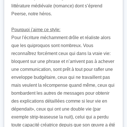
littérature médiévale (romance) dont s’éprend
Peerse, notre héros.
Pourquoi j'aime ce style:
Pour l'écriture méchamment drôle et réaliste alors
que les quiproquos sont nombreux. Vous
reconnaîtrez forcément ceux qui dans la vraie vie:
bloquent sur une phrase et n’arrivent pas à achever
une communication, sont prêt à tout pour rafler une
enveloppe budgétaire, ceux qui ne travaillent pas
mais veulent la récompense quand même, ceux qui
bombardent les autres de messages pour obtenir
des explications détaillées comme si leur vie en
dépendait», ceux qui ont une double vie (par
exemple strip-teaseuse la nuit), celui qui a perdu
toute capacité créatrice depuis que son œuvre a été