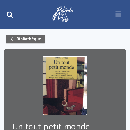
Bibliothèque
Un tout petit monde