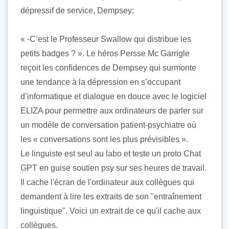
dépressif de service, Dempsey:
« -C’est le Professeur Swallow qui distribue les
petits badges ? ». Le héros Persse Mc Garrigle
reçoit les confidences de Dempsey qui surmonte
une tendance à la dépression en s’occupant
d’informatique et dialogue en douce avec le logiciel
ELIZA pour permettre aux ordinateurs de parler sur
un modèle de conversation patient-psychiatre où
les « conversations sont les plus prévisibles ».
Le linguiste est seul au labo et teste un proto Chat
GPT en guise soutien psy sur ses heures de travail.
Il cache l'écran de l'ordinateur aux collègues qui
demandent à lire les extraits de son "entraînement
linguistique". Voici un extrait de ce qu'il cache aux
collègues.