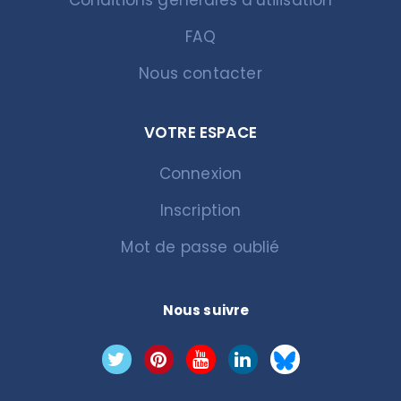
FAQ
Nous contacter
VOTRE ESPACE
Connexion
Inscription
Mot de passe oublié
Nous suivre