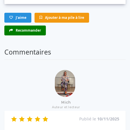
J'aime
Ajouter à ma pile à lire
Recommander
Commentaires
Mich
Auteur et lecteur
Publié le
10/11/2025