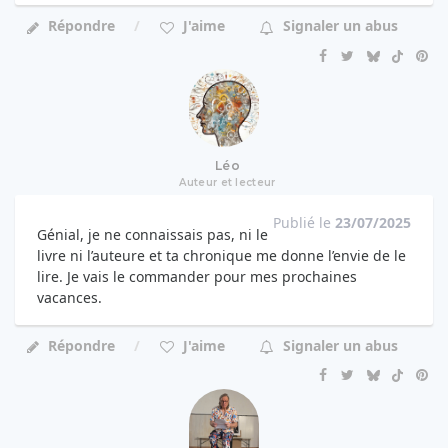
Répondre
J'aime
Signaler un abus
Léo
Auteur et lecteur
Publié le
23/07/2025
Génial, je ne connaissais pas, ni le
livre ni l’auteure et ta chronique me donne l’envie de le
lire. Je vais le commander pour mes prochaines
vacances.
Répondre
J'aime
Signaler un abus