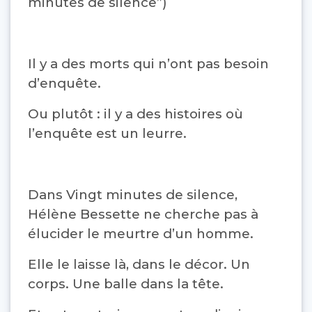
minutes de silence”)
Il y a des morts qui n’ont pas besoin
d’enquête.
Ou plutôt : il y a des histoires où
l’enquête est un leurre.
Dans Vingt minutes de silence,
Hélène Bessette ne cherche pas à
élucider le meurtre d’un homme.
Elle le laisse là, dans le décor. Un
corps. Une balle dans la tête.