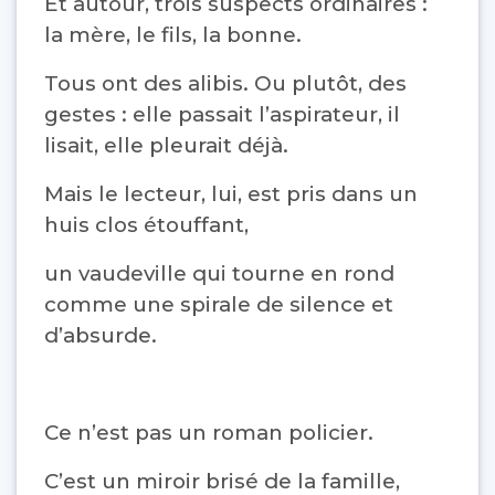
Et autour, trois suspects ordinaires :
la mère, le fils, la bonne.
Tous ont des alibis. Ou plutôt, des
gestes : elle passait l’aspirateur, il
lisait, elle pleurait déjà.
Mais le lecteur, lui, est pris dans un
huis clos étouffant,
un vaudeville qui tourne en rond
comme une spirale de silence et
d’absurde.
Ce n’est pas un roman policier.
C’est un miroir brisé de la famille,