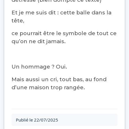
Et je me suis dit : cette balle dans la
tête,
ce pourrait être le symbole de tout ce
qu’on ne dit jamais.
Un hommage ? Oui.
Mais aussi un cri, tout bas, au fond
d’une maison trop rangée.
Publié le 22/07/2025