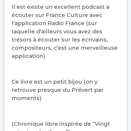
Il est existe un excellent podcast à
écouter sur France Culture avec
l'application Radio France (sur
laquelle d'ailleurs vous avez des
trésors à écouter sur les écrivains,
compositeurs, c'est une merveilleuse
application)
Ce livre est un petit bijou (on y
retrouve presque du Prévert par
moments)
(Chronique libre inspirée de “Vingt