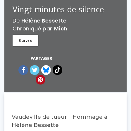
Vingt minutes de silence
De
Hélène Bessette
Chroniqué par
Mich
Suivre
PARTAGER
Vaudeville de tueur – Hommage à
Hélène Bessette