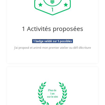
1 Activités proposées
1 badge validé sur 5 possibles
J’ai proposé et animé mon premier atelier ou défi d’écriture