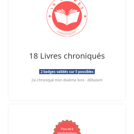
18 Livres chroniqués
2 badges validés sur 5 possibles
J’ai chroniqué mon dixième livre - débutant