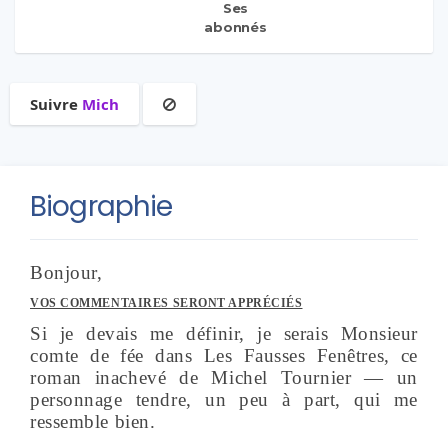
Ses
abonnés
Suivre
Mich
Biographie
Bonjour,
VOS COMMENTAIRES SERONT APPRÉCIÉS
Si je devais me définir, je serais Monsieur
comte de fée dans Les Fausses Fenêtres, ce
roman inachevé de Michel Tournier — un
personnage tendre, un peu à part, qui me
ressemble bien.