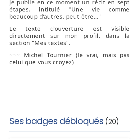
Je publie en ce moment un récit en sept
étapes, intitulé "Une vie comme
beaucoup d’autres, peut-être…"
Le texte d’ouverture est visible
directement sur mon profil, dans la
section “Mes textes”.
~~~ Michel Tournier (le vrai, mais pas
celui que vous croyez)
Ses badges débloqués
(20)