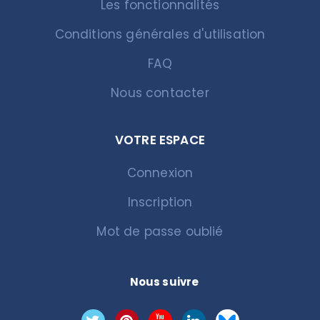
Les fonctionnalités
Conditions générales d'utilisation
FAQ
Nous contacter
VOTRE ESPACE
Connexion
Inscription
Mot de passe oublié
Nous suivre