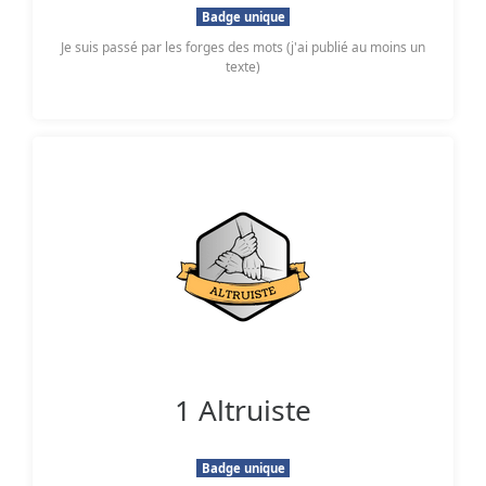
Badge unique
Je suis passé par les forges des mots (j'ai publié au moins un
texte)
1 Altruiste
Badge unique