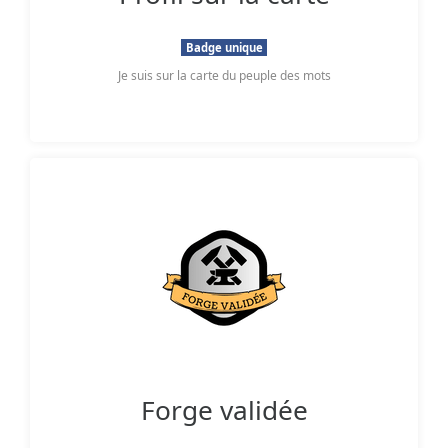
Badge unique
Je suis sur la carte du peuple des mots
Forge validée