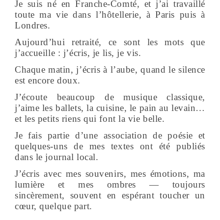
Je suis né en Franche-Comté, et j’ai travaillé
toute ma vie dans l’hôtellerie, à Paris puis à
Londres.
Aujourd’hui retraité, ce sont les mots que
j’accueille : j’écris, je lis, je vis.
Chaque matin, j’écris à l’aube, quand le silence
est encore doux.
J’écoute beaucoup de musique classique,
j’aime les ballets, la cuisine, le pain au levain…
et les petits riens qui font la vie belle.
Je fais partie d’une association de poésie et
quelques-uns de mes textes ont été publiés
dans le journal local.
J’écris avec mes souvenirs, mes émotions, ma
lumière et mes ombres — toujours
sincèrement, souvent en espérant toucher un
cœur, quelque part.