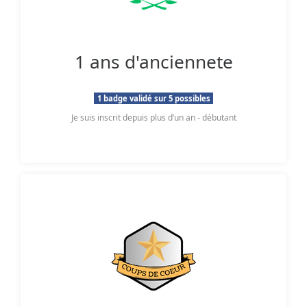
1 ans d'anciennete
1 badge validé sur 5 possibles
Je suis inscrit depuis plus d’un an - débutant