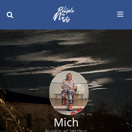
Mich
Auteur et lecteur