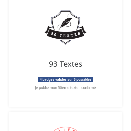
93 Textes
4 badges validés sur 5 possibles
Je publie mon 50ème texte - confirmé