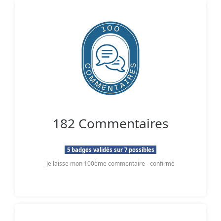
182 Commentaires
5 badges validés sur 7 possibles
Je laisse mon 100ème commentaire - confirmé