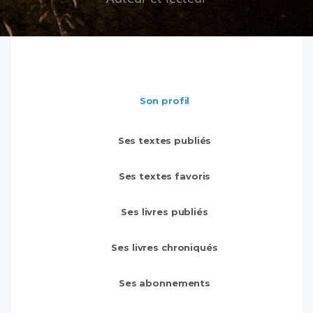
Son profil
Ses textes publiés
Ses textes favoris
Ses livres publiés
Ses livres chroniqués
Ses abonnements