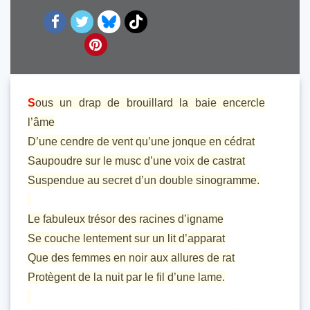
S
ous un drap de brouillard la baie encercle
l’âme
D’une cendre de vent qu’une jonque en cédrat
Saupoudre sur le musc d’une voix de castrat
Suspendue au secret d’un double sinogramme.
Le fabuleux trésor des racines d’igname
Se couche lentement sur un lit d’apparat
Que des femmes en noir aux allures de rat
Protègent de la nuit par le fil d’une lame.