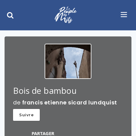
Bois de bambou
de
francis etienne sicard lundquist
Suivre
PARTAGER