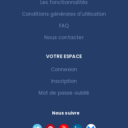
Les fonctionnalités
Conditions générales d'utilisation
FAQ
Nous contacter
VOTRE ESPACE
Connexion
Inscription
Mot de passe oublié
Nous suivre