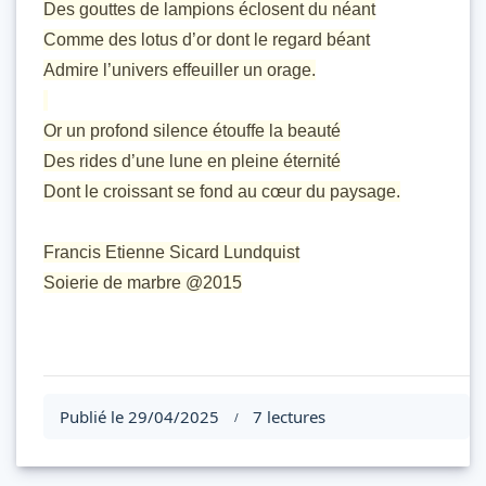
Des gouttes de lampions éclosent du néant
Comme des lotus d’or dont le regard béant
Admire l’univers effeuiller un orage.
Or un profond silence étouffe la beauté
Des rides d’une lune en pleine éternité
Dont le croissant se fond au cœur du paysage.
Francis Etienne Sicard Lundquist
Soierie de marbre @2015
Publié le 29/04/2025
7 lectures
/