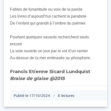
Fables de funambule ou voix de la parole
Les livres d’aujourd’hui cachent la parabole
De l’enfant qui grandit à l’ombre du palmier.
Pourtant quelques savants recherchent seuls
encore
La voie ouverte un jour par le vol d’un ramier
Au-dessus de la mer embrasée au phosphore.
Francis Etienne Sicard Lundquist
Braise de glaise @2015
Publié le 17/10/2024
8 lectures
/