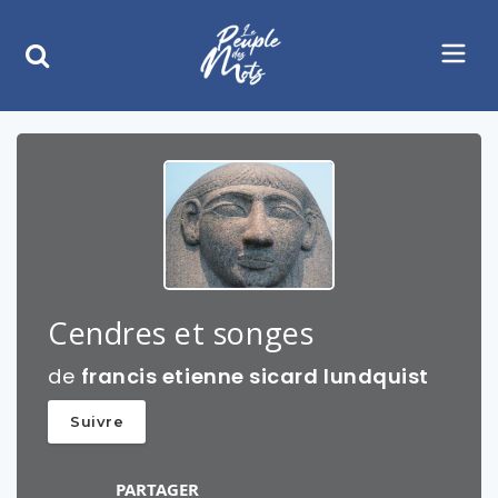
Cendres et songes
de
francis etienne sicard lundquist
Suivre
PARTAGER