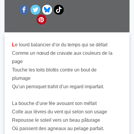
L
e lourd balancier d’or du temps qui se défait
Comme un nœud de cravate aux couleurs de la
page
Touche les toits blottis contre un bout de
plumage
Qu’un perroquet trahit d’un regard imparfait.
La bouche d’une fée avouant son méfait
Colle aux lèvres du vent qui selon son usage
Repousse le soleil vers un beau pâturage
Où paissent des agneaux au pelage parfait.