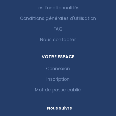
Les fonctionnalités
Conditions générales d'utilisation
FAQ
Nous contacter
VOTRE ESPACE
Connexion
Inscription
Mot de passe oublié
Nous suivre