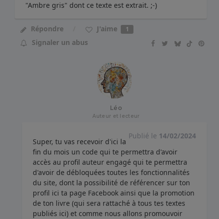
"Ambre gris" dont ce texte est extrait. ;-)
J'aime
Répondre
1
Signaler un abus
Léo
Auteur et lecteur
Publié le
14/02/2024
Super, tu vas recevoir d'ici la
fin du mois un code qui te permettra d'avoir
accès au profil auteur engagé qui te permettra
d'avoir de débloquées toutes les fonctionnalités
du site, dont la possibilité de référencer sur ton
profil ici ta page Facebook ainsi que la promotion
de ton livre (qui sera rattaché à tous tes textes
publiés ici) et comme nous allons promouvoir