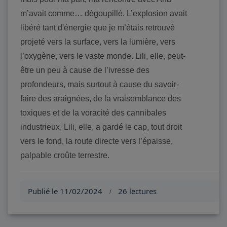
m’avait comme… dégoupillé. L’explosion avait
libéré tant d'énergie que je m’étais retrouvé
projeté vers la surface, vers la lumière, vers
l’oxygène, vers le vaste monde. Lili, elle, peut-
être un peu à cause de l’ivresse des
profondeurs, mais surtout à cause du savoir-
faire des araignées, de la vraisemblance des
toxiques et de la voracité des cannibales
industrieux, Lili, elle, a gardé le cap, tout droit
vers le fond, la route directe vers l’épaisse,
palpable croûte terrestre.
Publié le 11/02/2024
26 lectures
/