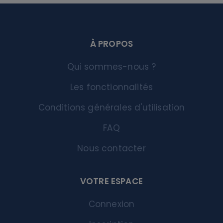
À PROPOS
Qui sommes-nous ?
Les fonctionnalités
Conditions générales d'utilisation
FAQ
Nous contacter
VOTRE ESPACE
Connexion