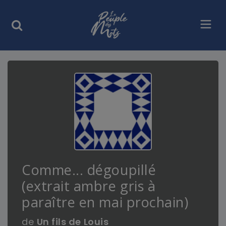
Comme... dégoupillé
(extrait ambre gris à
paraître en mai prochain)
de
Un fils de Louis