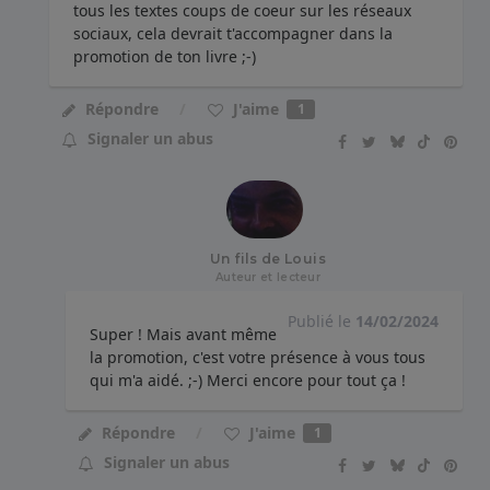
tous les textes coups de coeur sur les réseaux
sociaux, cela devrait t'accompagner dans la
promotion de ton livre ;-)
J'aime
Répondre
1
Signaler un abus
Un fils de Louis
Auteur et lecteur
Publié le
14/02/2024
Super ! Mais avant même
la promotion, c'est votre présence à vous tous
qui m'a aidé. ;-) Merci encore pour tout ça !
J'aime
Répondre
1
Signaler un abus