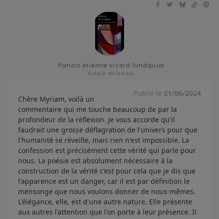
francis etienne sicard lundquist
Auteur et lecteur
Publié le
21/06/2024
Chère Myriam, voilà un
commentaire qui me touche beaucoup de par la
profondeur de la réflexion. Je vous accorde qu'il
faudrait une grosse déflagration de l'univers pour que
l'humanité se réveille, mais rien n'est impossible. La
confession est précisément cette vérité qui parle pour
nous. La poésie est absolument nécessaire à la
construction de la vérité c'est pour cela que je dis que
l'apparence est un danger, car il est par définition le
mensonge que nous voulons donner de nous-mêmes.
L'élégance, elle, est d'une autre nature. Elle présente
aux autres l'attention que l'on porte à leur présence. Il