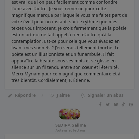
est vrai que l'on peut facilement comme confondre
l'une avec l'autre. Je vous remercie pour cette
magnifique marque par laquelle vous me faites part de
votre éveil pour un instant, sur ce rythme que mes
textes vous imposent. Je crois fermement que la poésie
est un art qui ne fait appel à rien d'autre qu'à la
contemplation. Est-ce pour cela que vous évadez en
lisant mes sonnets ? J'en serais tellement touché. Le
poète est un illusionniste et un funambule. Il fait
apparaître la beauté sous ses mots et se glisse en
silence sur un fil tendu entre son cœur et l'éternité.
Merci Myriam pour ce magnifique commentaire et à
très bientôt. Cordialement, F. Étienne.
Répondre
J'aime
Signaler un abus
SEDIRA Salima
Auteur et lecteur