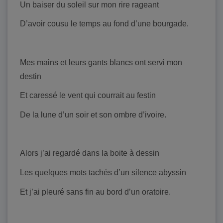
Un baiser du soleil sur mon rire rageant
D’avoir cousu le temps au fond d’une bourgade.
Mes mains et leurs gants blancs ont servi mon
destin
Et caressé le vent qui courrait au festin
De la lune d’un soir et son ombre d’ivoire.
Alors j’ai regardé dans la boite à dessin
Les quelques mots tachés d’un silence abyssin
Et j’ai pleuré sans fin au bord d’un oratoire.