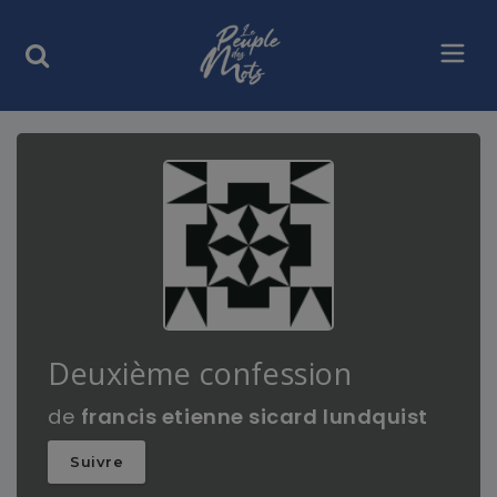
Deuxième confession
de
francis etienne sicard lundquist
Suivre