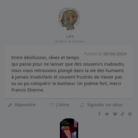
Léo
Auteur et lecteur
Publié le
20/06/2024
Entre désillusion, rêves et temps
qui passe pour ne laisser que des souvenirs inaboutis,
nous nous retrouvons plongé dans la vie des humains
à jamais insatisfaits et souvent frustrés de n’avoir pas
su ou pu conquérir le bonheur. Un poème fort, merci
Francis Etienne.
Répondre
J'aime
Signaler un abus