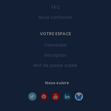
FAQ
Nous contacter
VOTRE ESPACE
Connexion
Inscription
Mot de passe oublié
Nous suivre