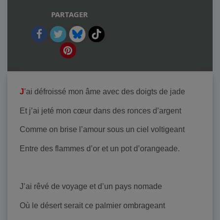
PARTAGER
J
’ai défroissé mon âme avec des doigts de jade
Et j’ai jeté mon cœur dans des ronces d’argent
Comme on brise l’amour sous un ciel voltigeant
Entre des flammes d’or et un pot d’orangeade.
J’ai rêvé de voyage et d’un pays nomade
Où le désert serait ce palmier ombrageant