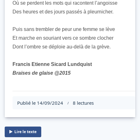
Où se perdent les mots qui racontent l’angoisse
Des heures et des jours passés à pleurnicher.
Puis sans trembler de peur une femme se lève
Et marche en souriant vers ce sombre clocher
Dont l’ombre se déploie au-delà de la grève.
Francis Etienne Sicard Lundquist
Braises de glaise @2015
Publié le 14/09/2024
8 lectures
/
Lire le texte