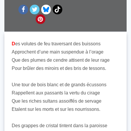
D
es volutes de feu traversant des buissons
Approchent d’une main suspendue à l’orage
Que des plumes de cendre attisent de leur rage
Pour brûler des miroirs et des bris de tessons.
Une tour de bois blanc et de grands écussons
Rappellent aux passants la vertu du cirage
Que les riches sultans assoiffés de servage
Etalent sur les morts et sur les nourrissons.
Des grappes de cristal tintent dans la paroisse