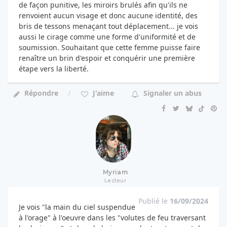
de façon punitive, les miroirs brulés afin qu'ils ne
renvoient aucun visage et donc aucune identité, des
bris de tessons menaçant tout déplacement... je vois
aussi le cirage comme une forme d'uniformité et de
soumission. Souhaitant que cette femme puisse faire
renaître un brin d'espoir et conquérir une première
étape vers la liberté.
Répondre
J'aime
Signaler un abus
Myriam
Lecteur
Publié le
16/09/2024
Je vois "la main du ciel suspendue
à l'orage" à l'oeuvre dans les "volutes de feu traversant