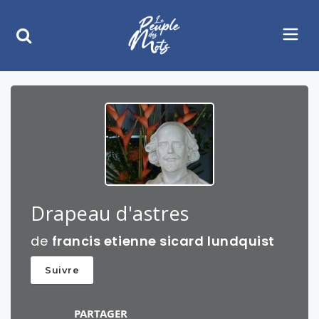
Drapeau d'astres
de
francis etienne sicard lundquist
Suivre
PARTAGER