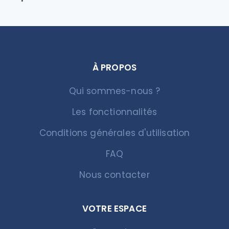
À PROPOS
Qui sommes-nous ?
Les fonctionnalités
Conditions générales d'utilisation
FAQ
Nous contacter
VOTRE ESPACE