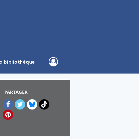
a bibliothèque
PARTAGER