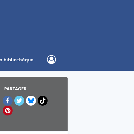
a bibliothèque
PARTAGER