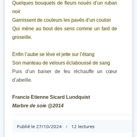
Quelques bouquets de fleurs noués d’un ruban
noir
Garnissent de couleurs les pavés d’un couloir
Qui mène au bout des sens comme un fard de
groseille.
Enfin l’aube se lève et jette sur l’étang
Son manteau de velours éclaboussé de sang
Puis d’un baiser de feu réchauffe un cœur
d’abeille.
Francis Etienne Sicard Lundquist
Marbre de soie @2014
Publié le 27/10/2024
12 lectures
/