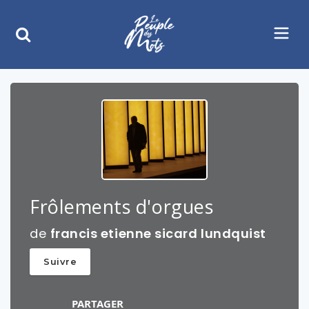
Frôlements d'orgues
de
francis etienne sicard lundquist
Suivre
PARTAGER