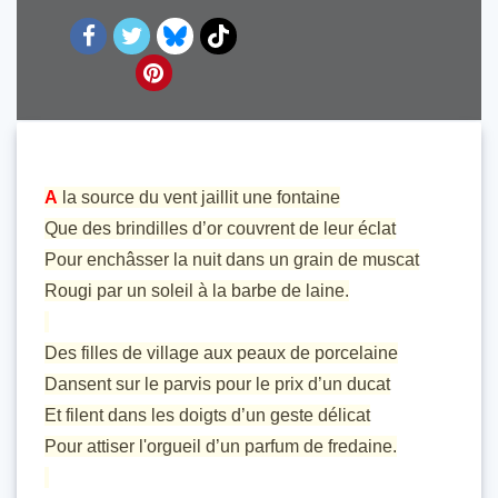
A
la source du vent jaillit une fontaine
Que des brindilles d’or couvrent de leur éclat
Pour enchâsser la nuit dans un grain de muscat
Rougi par un soleil à la barbe de laine.
Des filles de village aux peaux de porcelaine
Dansent sur le parvis pour le prix d’un ducat
Et filent dans les doigts d’un geste délicat
Pour attiser l'orgueil d’un parfum de fredaine.