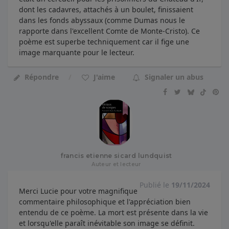
dont les cadavres, attachés à un boulet, finissaient
dans les fonds abyssaux (comme Dumas nous le
rapporte dans l'excellent Comte de Monte-Cristo). Ce
poème est superbe techniquement car il fige une
image marquante pour le lecteur.
Répondre
J'aime
Signaler un abus
francis etienne sicard lundquist
Auteur et lecteur
Publié le
19/11/2024
Merci Lucie pour votre magnifique
commentaire philosophique et l'appréciation bien
entendu de ce poème. La mort est présente dans la vie
et lorsqu'elle paraît inévitable son image se définit.