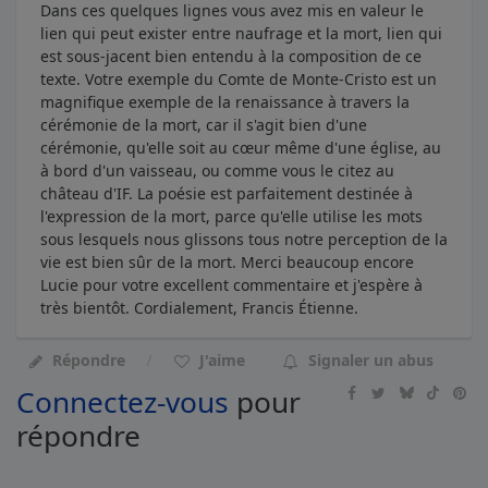
Dans ces quelques lignes vous avez mis en valeur le
lien qui peut exister entre naufrage et la mort, lien qui
est sous-jacent bien entendu à la composition de ce
texte. Votre exemple du Comte de Monte-Cristo est un
magnifique exemple de la renaissance à travers la
cérémonie de la mort, car il s'agit bien d'une
cérémonie, qu'elle soit au cœur même d'une église, au
à bord d'un vaisseau, ou comme vous le citez au
château d'IF. La poésie est parfaitement destinée à
l'expression de la mort, parce qu'elle utilise les mots
sous lesquels nous glissons tous notre perception de la
vie est bien sûr de la mort. Merci beaucoup encore
Lucie pour votre excellent commentaire et j'espère à
très bientôt. Cordialement, Francis Étienne.
Répondre
J'aime
Signaler un abus
Connectez-vous
pour
répondre