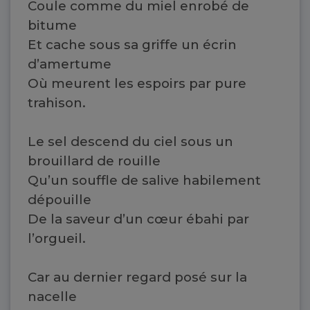
Coule comme du miel enrobé de
bitume
Et cache sous sa griffe un écrin
d’amertume
Où meurent les espoirs par pure
trahison.
Le sel descend du ciel sous un
brouillard de rouille
Qu’un souffle de salive habilement
dépouille
De la saveur d’un cœur ébahi par
l’orgueil.
Car au dernier regard posé sur la
nacelle