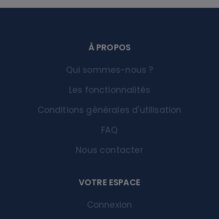
À PROPOS
Qui sommes-nous ?
Les fonctionnalités
Conditions générales d'utilisation
FAQ
Nous contacter
VOTRE ESPACE
Connexion