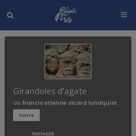
Girandoles d’agate
de
francis etienne sicard lundquist
Suivre
PARTAGER