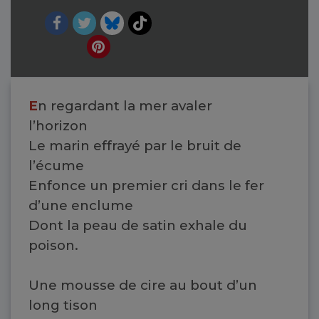
E
n regardant la mer avaler
l’horizon
Le marin effrayé par le bruit de
l’écume
Enfonce un premier cri dans le fer
d’une enclume
Dont la peau de satin exhale du
poison.
Une mousse de cire au bout d’un
long tison