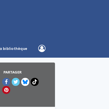
a bibliothèque
PARTAGER