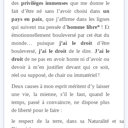
des
privilèges immenses
que me donne le
fait d’être né sans l’avoir choisi dans
un
pays en paix
, que j’affirme dans les lignes
qui suivent ma pensée d’
homme libre*
! Et
émotionnellement bouleversé par cet état du
monde… puisque
j’ai le droit
d’être
bouleversé,
j’ai le droit
de le dire.
J’ai le
droit
de ne pas en avoir honte ni d’avoir ou
devoir à m’en justifier devant qui ce soit,
réel ou supposé, de chair ou immatériel !
Deux causes à mon esprit méritent d’y laisser
une vie, la mienne, s’il le faut, quand le
temps, passé à convaincre, ne dispose plus
de liberté pour le faire :
le respect de la terre, dans sa Naturalité et sa