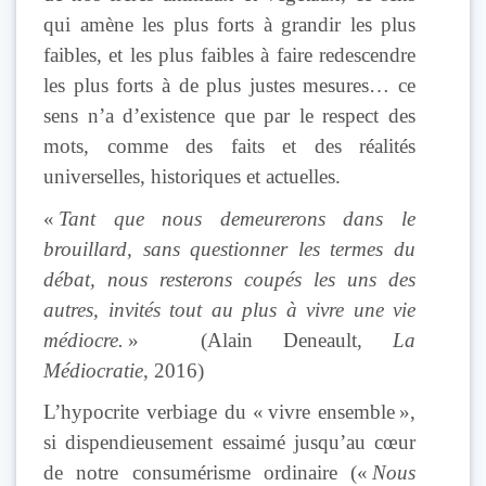
qui amène les plus forts à grandir les plus
faibles, et les plus faibles à faire redescendre
les plus forts à de plus justes mesures… ce
sens n’a d’existence que par le respect des
mots, comme des faits et des réalités
universelles, historiques et actuelles.
«
Tant que nous demeurerons dans le
brouillard, sans questionner les termes du
débat, nous resterons coupés les uns des
autres, invités tout au plus à vivre une vie
médiocre.
»
(A
lain Deneault,
La
Médiocratie
, 2016)
L’hypocrite verbiage du « vivre ensemble »,
si dispendieusement essaimé jusqu’au cœur
de notre consumérisme ordinaire («
Nous