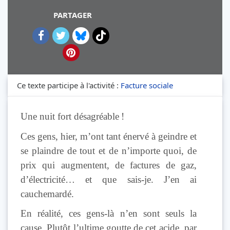
PARTAGER
Ce texte participe à l'activité :
Facture sociale
Une nuit fort désagréable !
Ces gens, hier, m’ont tant énervé à geindre et
se plaindre de tout et de n’importe quoi, de
prix qui augmentent, de factures de gaz,
d’électricité… et que sais-je. J’en ai
cauchemardé.
En réalité, ces gens-là n’en sont seuls la
cause. Plutôt l’ultime goutte de cet acide, par