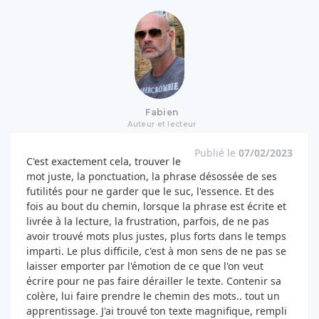
Fabien
Auteur et lecteur
Publié le
07/02/2023
C'est exactement cela, trouver le
mot juste, la ponctuation, la phrase désossée de ses
futilités pour ne garder que le suc, l'essence. Et des
fois au bout du chemin, lorsque la phrase est écrite et
livrée à la lecture, la frustration, parfois, de ne pas
avoir trouvé mots plus justes, plus forts dans le temps
imparti. Le plus difficile, c'est à mon sens de ne pas se
laisser emporter par l'émotion de ce que l'on veut
écrire pour ne pas faire dérailler le texte. Contenir sa
colère, lui faire prendre le chemin des mots.. tout un
apprentissage. J'ai trouvé ton texte magnifique, rempli