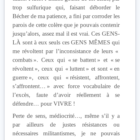
trop sulfurique qui, faisant déborder le
Bécher de ma patience, a fini par corroder les
parois de cette colère que je pouvais contenir
jusqu’alors, assez mal il est vrai. Ces GENS-
LÀ sont à eux seuls ces GENS MÊMES qui
me révoltent par l’inconsistance de leurs «
combats ». Ceux qui « se battent » et « se
révoltent », ceux qui « luttent » et sont « en
guerre », ceux qui « résistent, affrontent,
s’affrontent… » avec force vocabulaire de
l’excès, faute d’avoir réellement à se
défendre… pour VIVRE !
Perte de sens, médiocrité…, même s’il y a
par ailleurs de justes résistances ou
nécessaires militantismes, je ne pouvais