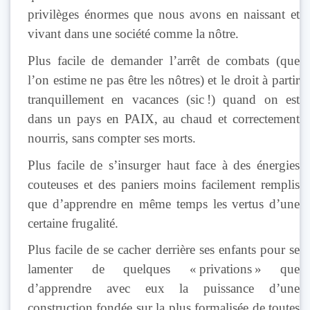
privilèges énormes que nous avons en naissant et
vivant dans une société comme la nôtre.
Plus facile de demander l’arrêt de combats (que
l’on estime ne pas être les nôtres) et le droit à partir
tranquillement en vacances (sic !) quand on est
dans un pays en PAIX, au chaud et correctement
nourris, sans compter ses morts.
Plus facile de s’insurger haut face à des énergies
couteuses et des paniers moins facilement remplis
que d’apprendre en même temps les vertus d’une
certaine frugalité.
Plus facile de se cacher derrière ses enfants pour se
lamenter de quelques « privations » que
d’apprendre avec eux la puissance d’une
construction fondée sur la plus formalisée de toutes