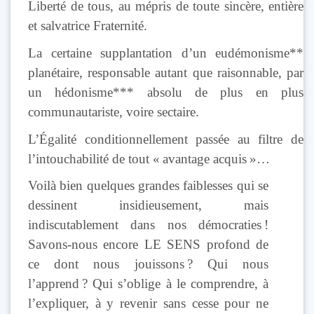
Liberté de tous, au mépris de toute sincère, entière
et salvatrice Fraternité.
La certaine supplantation d’un eudémonisme**
planétaire, responsable autant que raisonnable, par
un hédonisme*** absolu de plus en plus
communautariste, voire sectaire.
L’Égalité conditionnellement passée au filtre de
l’intouchabilité de tout « avantage acquis »…
Voilà bien quelques grandes faiblesses qui se
dessinent insidieusement, mais
indiscutablement dans nos démocraties !
Savons-nous encore LE SENS profond de
ce dont nous jouissons ? Qui nous
l’apprend ? Qui s’oblige à le comprendre, à
l’expliquer, à y revenir sans cesse pour ne