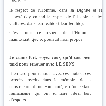
Diversité,
le respect de l’Homme, dans sa Dignité et sa
Liberté (s’y entend le respect de l’Histoire et des
Cultures, dans leur réalité et leur fertilité).
C’est pour ce respect de l’Homme,
maintenant, que se poursuit mon propos.
-------------------------
Je crains fort, voyez-vous, qu’il soit bien
tard pour renouer avec
LE SENS
.
Bien tard pour renouer avec ces mots et ces
pensées inscrits dans la mémoire de la
construction d’une Humanité, et d’un certain
humanisme, qui ont su faire vibrer tant
d’espoirs.