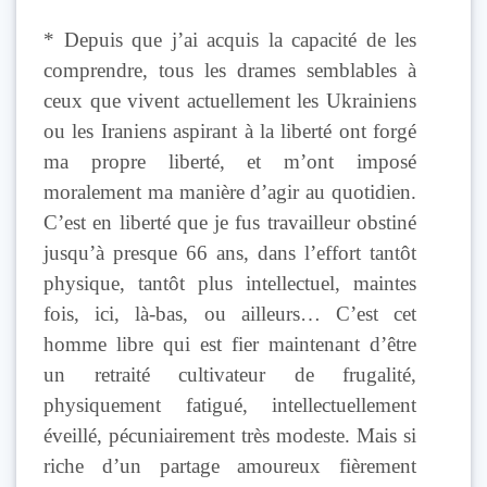
* Depuis que j’ai acquis la capacité de les
comprendre, tous les drames semblables à
ceux que vivent actuellement les Ukrainiens
ou les Iraniens aspirant à la liberté ont forgé
ma propre liberté, et m’ont imposé
moralement ma manière d’agir au quotidien.
C’est en liberté que je fus travailleur obstiné
jusqu’à presque 66 ans, dans l’effort tantôt
physique, tantôt plus intellectuel, maintes
fois, ici, là-bas, ou ailleurs… C’est cet
homme libre qui est fier maintenant d’être
un retraité cultivateur de frugalité,
physiquement fatigué, intellectuellement
éveillé, pécuniairement très modeste. Mais si
riche d’un partage amoureux fièrement