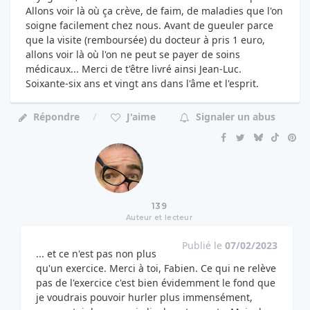
Allons voir là où ça crève, de faim, de maladies que l'on
soigne facilement chez nous. Avant de gueuler parce
que la visite (remboursée) du docteur à pris 1 euro,
allons voir là où l'on ne peut se payer de soins
médicaux... Merci de t'être livré ainsi Jean-Luc.
Soixante-six ans et vingt ans dans l'âme et l'esprit.
Répondre
J'aime
Signaler un abus
139
Auteur et lecteur
Publié le
07/02/2023
... et ce n'est pas non plus
qu'un exercice. Merci à toi, Fabien. Ce qui ne relève
pas de l'exercice c'est bien évidemment le fond que
je voudrais pouvoir hurler plus immensément,