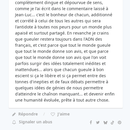
complètement dingue et dépourvue de sens,
comme je l'ai écrit dans le commentaire laissé à
Jean-Luc... c'est le bonheur de chacun, additionné
et corrélé à celui de tous les autres qui sera
l'antidote à toutes nos peurs pour un monde plus
apaisé et surtout partagé. En revanche je crains
que gueuler restera toujours dans l'ADN des
français, et c'est parce que tout le monde gueule
que tout le monde donne son avis, et que parce
que tout le monde donne son avis que l'on voit
parfois surgir des idées totalement inédites et
inattendues... alors que chacun gueule à bon
escient si ça le libère et si ça permet entre des
tonnes d'inepties et de faux débats permettre à
quelques idées de génies de nous permettre
d'atteindre le chaînon manquant... et devenir enfin
une humanité évoluée, prête à tout autre chose.
Répondre
J'aime
Signaler un abus