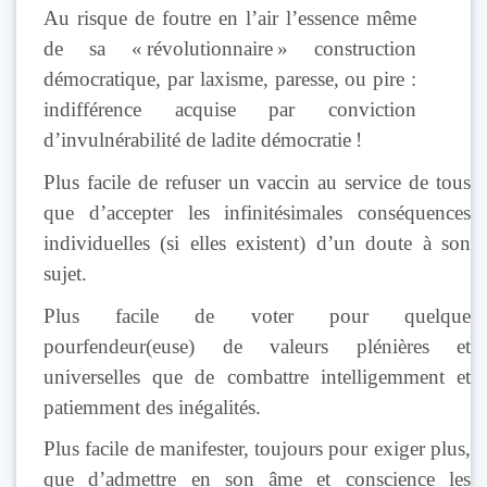
Au risque de foutre en l’air l’essence même
de sa « révolutionnaire » construction
démocratique, par laxisme, paresse, ou pire :
indifférence acquise par conviction
d’invulnérabilité de ladite démocratie !
Plus facile de refuser un vaccin au service de tous
que d’accepter les infinitésimales conséquences
individuelles (si elles existent) d’un doute à son
sujet.
Plus facile de voter pour quelque
pourfendeur(euse) de valeurs plénières et
universelles que de combattre intelligemment et
patiemment des inégalités.
Plus facile de manifester, toujours pour exiger plus,
que d’admettre en son âme et conscience les