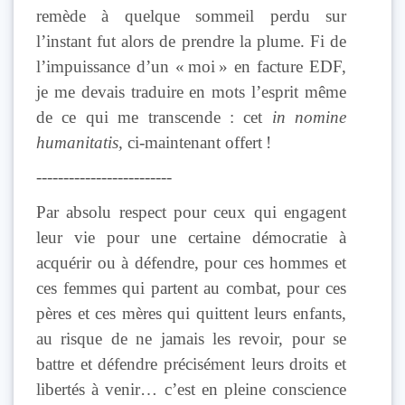
remède à quelque sommeil perdu sur
l’instant fut alors de prendre la plume. Fi de
l’impuissance d’un « moi » en facture EDF,
je me devais traduire en mots l’esprit même
de ce qui me transcende : cet
in nomine
humanitatis,
ci-maintenant offert !
-------------------------
Par absolu respect pour ceux qui engagent
leur vie pour une certaine démocratie à
acquérir ou à défendre, pour ces hommes et
ces femmes qui partent au combat, pour ces
pères et ces mères qui quittent leurs enfants,
au risque de ne jamais les revoir, pour se
battre et défendre précisément leurs droits et
libertés à venir… c’est en pleine conscience