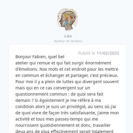
Léo
Auteur et lecteur
Publié le
11/02/2023
Bonjour Fabien, quel bel
atelier qui remue et qui fait surgir énormément
d'émotions. Nos mots et cet endroit pour les mettre
en commun et échanger et partager, c'est précieux.
Pour moi il y a plein de luttes qui divergent souvent
mais qui en ce cas convergent sur un
questionnement commun : de quoi sera fait
demain ? Si égoïstement je me réfère à ma
condition alors je suis un privilégié, au sens où j'ai
de quoi vivre de façon très satisfaisante, j'aime mon
activité et tous mes passes-temps qui me
nourrissent quotidiennement et donc, travailler
deux ans de plus effectivement serait totalement