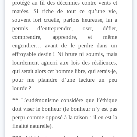
protégé au fil des décennies contre vents et
marées. Si riche de tout ce qu’une vie,
souvent fort cruelle, parfois heureuse, lui a
permis d’entreprendre, oser, défier,
comprendre, apprendre, et même
engendrer… avant de le perdre dans un
effroyable destin ! Ni brute ni soumis, mais
lourdement aguerri aux lois des résiliences,
qui serait alors cet homme libre, qui serais-je,
pour me plaindre d’une facture un peu
lourde ?
** L’eudémonisme considère que l’éthique
doit viser le bonheur (le bonheur n’y est pas
perçu comme opposé à la raison : il en est la
finalité naturelle).