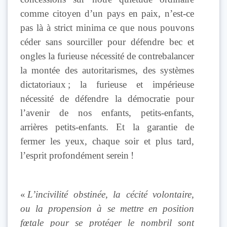
comme citoyen d’un pays en paix, n’est-ce
pas là à strict minima ce que nous pouvons
céder sans sourciller pour défendre bec et
ongles la furieuse nécessité de contrebalancer
la montée des autoritarismes, des systèmes
dictatoriaux ; la furieuse et impérieuse
nécessité de défendre la démocratie pour
l’avenir de nos enfants, petits-enfants,
arrières petits-enfants. Et la garantie de
fermer les yeux, chaque soir et plus tard,
l’esprit profondément serein !
«
L’incivilité obstinée, la cécité volontaire,
ou la propension à se mettre en position
fœtale pour se protéger le nombril sont