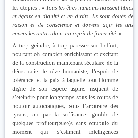
les utopies : «
Tous les êtres humains naissent libres
et égaux en dignité et en droits. Ils sont doués de
raison et de conscience et doivent agir les uns
envers les autres dans un esprit de fraternité.
»
À trop geindre, à trop paresser sur l’effort,
pourtant oh combien enrichissant et excitant
de la construction maintenant séculaire de la
démocratie, le rêve humaniste, l’espoir de
tolérance, et la paix à laquelle tout Homme
digne de son espèce aspire, risquent de
s’éteindre pour longtemps sous les coups de
boutoir autocratiques, sous l’arbitraire des
tyrans, ou par la suffisance ignoble de
quelques profiteur(euse)s sans scrupule du
moment qui s’estiment intelligences