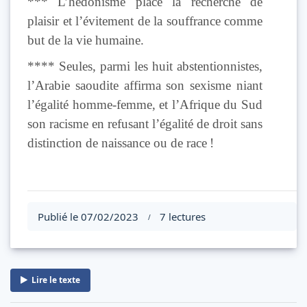
*** L’hédonisme place la recherche de
plaisir et l’évitement de la souffrance comme
but de la vie humaine.
****
Seules, parmi les huit abstentionnistes,
l’Arabie saoudite affirma son sexisme niant
l’égalité homme-femme, et l’Afrique du Sud
son racisme en refusant l’égalité de droit sans
distinction de naissance ou de race !
Publié le 07/02/2023
7 lectures
/
Lire le texte