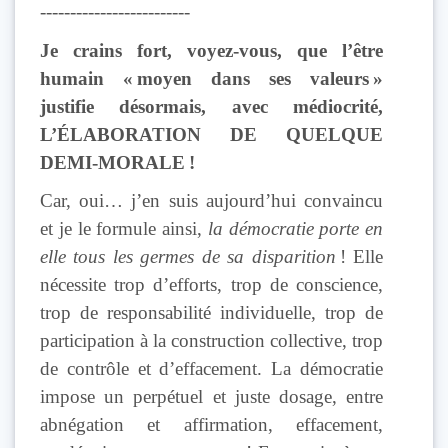
-------------------------
Je crains fort, voyez-vous, que l’être
humain « moyen dans ses valeurs »
justifie désormais, avec médiocrité,
L’ÉLABORATION DE
QUELQUE
DEMI-MORALE !
Car, oui… j’en suis aujourd’hui convaincu
et je le formule ainsi,
la démocratie porte en
elle tous les germes de sa disparition
! Elle
nécessite trop d’efforts, trop de conscience,
trop de responsabilité individuelle, trop de
participation à la construction collective, trop
de contrôle et d’effacement. La démocratie
impose un perpétuel et juste dosage, entre
abnégation et affirmation, effacement,