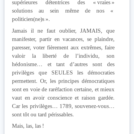
supérieures détentrices des « vraies »
solutions au sein même de nos «
politicien(ne)s ».
Jamais il ne faut oublier, JAMAIS, que
manifester, partir en vacances, se plaindre,
paresser, voter fièrement aux extrêmes, faire
valoir la liberté de l’individu, son
hédonisme… et tant d’autres sont des
privilèges que SEULES les démocraties
permettent. Or, les principes démocratiques
sont en voie de raréfaction certaine, et mieux
vaut en avoir conscience et raison gardée.
Car les privilèges… 1789, souvenez-vous…
sont tôt ou tard périssables.
Mais, las, las !