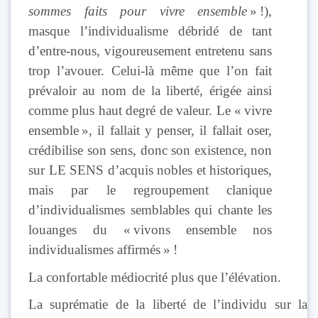
sommes faits pour vivre ensemble
» !),
masque l’individualisme débridé de tant
d’entre-nous, vigoureusement entretenu sans
trop l’avouer. Celui-là même que l’on fait
prévaloir au nom de la liberté, érigée ainsi
comme plus haut degré de valeur. Le « vivre
ensemble », il fallait y penser, il fallait oser,
crédibilise son sens, donc son existence, non
sur LE SENS d’acquis nobles et historiques,
mais par le regroupement clanique
d’individualismes semblables qui chante les
louanges du « vivons ensemble nos
individualismes affirmés » !
La confortable médiocrité plus que l’élévation.
La suprématie de la liberté de l’individu sur la