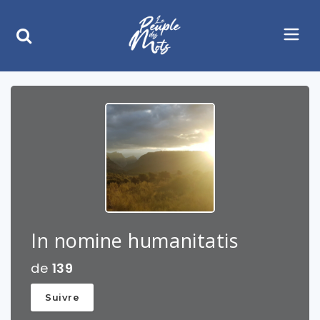
In nomine humanitatis
de
139
Suivre