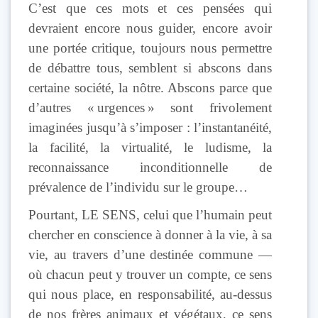
C’est que ces mots et ces pensées qui
devraient encore nous guider, encore avoir
une portée critique, toujours nous permettre
de débattre tous, semblent si abscons dans
certaine société, la nôtre. Abscons parce que
d’autres « urgences » sont frivolement
imaginées jusqu’à s’imposer : l’instantanéité,
la facilité, la virtualité, le ludisme, la
reconnaissance inconditionnelle de
prévalence de l’individu sur le groupe…
Pourtant, LE SENS, celui que l’humain peut
chercher en conscience à donner à la vie, à sa
vie, au travers d’une destinée commune —
où chacun peut y trouver un compte, ce sens
qui nous place, en responsabilité, au-dessus
de nos frères animaux et végétaux, ce sens