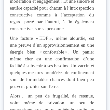
modération et engagement ! Et une sincère et
entière capacité pour chacun à l’introspection
constructive comme à l’acceptation du
regard porté par l’autrui, à fin également
constructive, sur sa personne.
Une facture « EDF », même alourdie, est
une preuve d’un approvisionnement en une
énergie bien « confortable ». Un panier
même cher est une confirmation d’une
facilité à subvenir à ses besoins. Un vaccin et
quelques mesures pondérées de confinement
sont de formidables chances dont bien peu
peuvent profiter sur Terre.
Alors… un peu de frugalité, de retenue,
voire même de privation, un peu de
concessions sur notre quiétude ordinaire