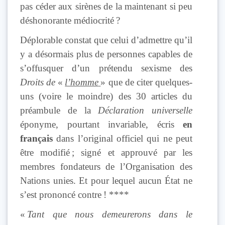
pas céder aux sirènes de la maintenant si peu
déshonorante médiocrité ?
Déplorable constat que celui d’admettre qu’il
y a désormais plus de personnes capables de
s’offusquer d’un prétendu sexisme des
Droits de
«
l’homme
» que de citer quelques-
uns (voire le moindre) des 30 articles du
préambule de la
Déclaration universelle
éponyme, pourtant invariable, écris
en
français
dans l’original officiel qui ne peut
être modifié ; signé et approuvé par les
membres fondateurs de l’Organisation des
Nations unies. Et pour lequel aucun État ne
s’est prononcé contre ! ****
«
Tant que nous demeurerons dans le