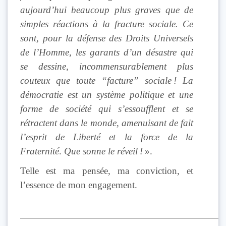
aujourd’hui beaucoup plus graves que de
simples réactions à la fracture sociale. Ce
sont, pour la défense des Droits Universels
de l’Homme, les garants d’un désastre qui
se dessine, incommensurablement plus
couteux que toute “facture” sociale ! La
démocratie est un système politique et une
forme de société qui s’essoufflent et se
rétractent dans le monde, amenuisant de fait
l’esprit de Liberté et la force de la
Fraternité
.
Que sonne le réveil !
».
Telle est ma pensée, ma conviction, et
l’essence de mon engagement.