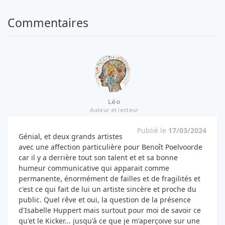
Commentaires
Léo
Auteur et lecteur
Publié le
17/03/2024
Génial, et deux grands artistes
avec une affection particulière pour Benoît Poelvoorde
car il y a derrière tout son talent et et sa bonne
humeur communicative qui apparait comme
permanente, énormément de failles et de fragilités et
c'est ce qui fait de lui un artiste sincère et proche du
public. Quel rêve et oui, la question de la présence
d'Isabelle Huppert mais surtout pour moi de savoir ce
qu'et le Kicker... jusqu'à ce que je m'aperçoive sur une