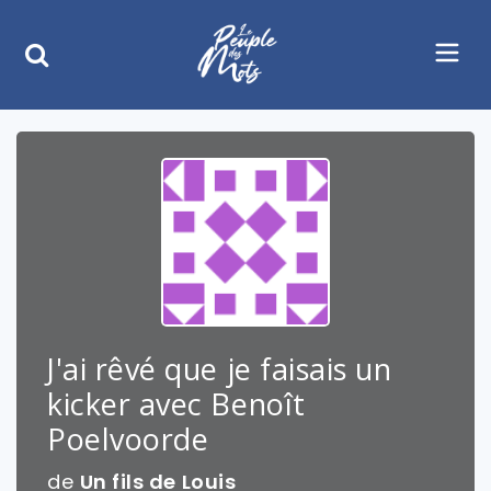
J'ai rêvé que je faisais un
kicker avec Benoît
Poelvoorde
de
Un fils de Louis