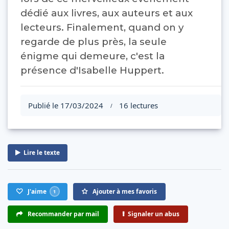
dédié aux livres, aux auteurs et aux
lecteurs. Finalement, quand on y
regarde de plus près, la seule
énigme qui demeure, c'est la
présence d'Isabelle Huppert.
Publié le 17/03/2024
16 lectures
/
Lire le texte
J'aime
Ajouter à mes favoris
1
Recommander par mail
Signaler un abus