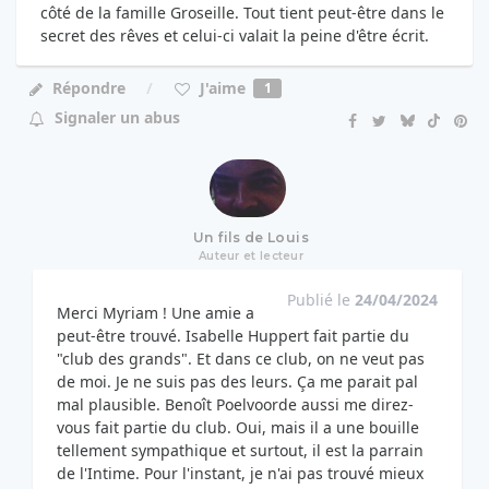
côté de la famille Groseille. Tout tient peut-être dans le
secret des rêves et celui-ci valait la peine d'être écrit.
J'aime
Répondre
1
Signaler un abus
Un fils de Louis
Auteur et lecteur
Publié le
24/04/2024
Merci Myriam ! Une amie a
peut-être trouvé. Isabelle Huppert fait partie du
"club des grands". Et dans ce club, on ne veut pas
de moi. Je ne suis pas des leurs. Ça me parait pal
mal plausible. Benoît Poelvoorde aussi me direz-
vous fait partie du club. Oui, mais il a une bouille
tellement sympathique et surtout, il est la parrain
de l'Intime. Pour l'instant, je n'ai pas trouvé mieux