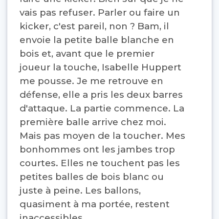
vais pas refuser. Parler ou faire un
kicker, c'est pareil, non ? Bam, il
envoie la petite balle blanche en
bois et, avant que le premier
joueur la touche, Isabelle Huppert
me pousse. Je me retrouve en
défense, elle a pris les deux barres
d'attaque. La partie commence. La
première balle arrive chez moi.
Mais pas moyen de la toucher. Mes
bonhommes ont les jambes trop
courtes. Elles ne touchent pas les
petites balles de bois blanc ou
juste à peine. Les ballons,
quasiment à ma portée, restent
inaccessibles.