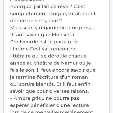
Pourquoi j'ai fait ce rêve ? C'est
complètement dingue, totalement
dénué de sens, non ?
Mais si on y regarde de plus près....
Il faut savoir que Monsieur
Poelvoorde est le parrain de
l'Intime Festival, rencontre
littéraire qui se déroule chaque
année au théâtre de Namur où je
fais le son. Il faut encore savoir que
je termine l'écriture d'un roman
qui sortira bientôt. Et il faut enfin
savoir que pour diverses raisons,
« Ambre gris » ne pourra pas
espérer bénéficier d'une lecture
lors de ce merveilleux événement