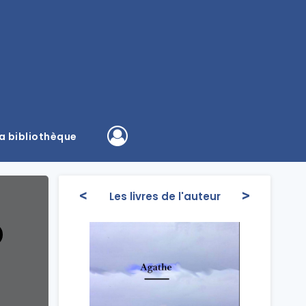
a bibliothèque
<
>
Les livres de l'auteur