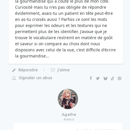
la gourmandise qui a coûté le plus de mon côté.
Curiosité mais tu n'es pas obligée de répondre
évidemment, avais-tu un patient en tête peut-être
en as-tu croisés aussi ? Parfois ce sont les mots
pour exprimer les odeurs et les textures qui ne
permettent plus de les identifier. J'avoue que je
trouve le vocabulaire restreint en matière de goût
et saveur si on compare au choix dont nous
disposons avec celui de la vue, c'est difficile d'écrire
la gourmandise...
Répondre
J'aime
Signaler un abus
Agathe
Auteur