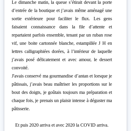
Le dimanche matin, la queue s’étirait devant la porte
d’entrée de la boutique et j’avais même aménagé une
sortie extérieure pour faciliter le flux. Les gens
faisaient connaissance dans la file d’attente et
repartaient parfois ensemble, tenant par un ruban rose
vif, une boite cartonnée blanche, estampillée J H en
lettres calligraphiées dorées, à l’intérieur de laquelle
j’avais posé délicatement et avec amour, le dessert
convoité.
J'avais conservé ma gourmandise d’antan et lorsque je
pâtissais, j’avais beau maîtriser les proportions sur le
bout des doigts, je goûtais toujours ma préparation et
chaque fois, je prenais un plaisir intense à déguster ma
pâtisserie.
Et puis 2020 arriva et avec 2020 la COVID arriva.