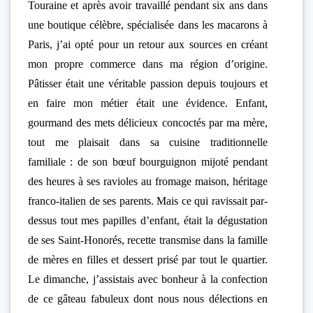
Touraine et après avoir travaillé pendant six ans dans
une boutique célèbre, spécialisée dans les macarons à
Paris, j’ai opté pour un retour aux sources en créant
mon propre commerce dans ma région d’origine.
Pâtisser était une véritable passion depuis toujours et
en faire mon métier était une évidence. Enfant,
gourmand des mets délicieux concoctés par ma mère,
tout me plaisait dans sa cuisine traditionnelle
familiale : de son bœuf bourguignon mijoté pendant
des heures à ses ravioles au fromage maison, héritage
franco-italien de ses parents. Mais ce qui ravissait par-
dessus tout mes papilles d’enfant, était la dégustation
de ses Saint-Honorés, recette transmise dans la famille
de mères en filles et dessert prisé par tout le quartier.
Le dimanche, j’assistais avec bonheur à la confection
de ce gâteau fabuleux dont nous nous délections en