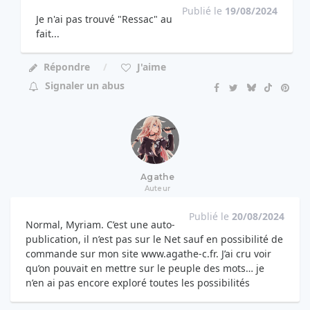
Publié le
19/08/2024
Je n'ai pas trouvé "Ressac" au
fait...
Répondre
J'aime
Signaler un abus
Agathe
Auteur
Publié le
20/08/2024
Normal, Myriam. C’est une auto-
publication, il n’est pas sur le Net sauf en possibilité de
commande sur mon site www.agathe-c.fr. J’ai cru voir
qu’on pouvait en mettre sur le peuple des mots… je
n’en ai pas encore exploré toutes les possibilités