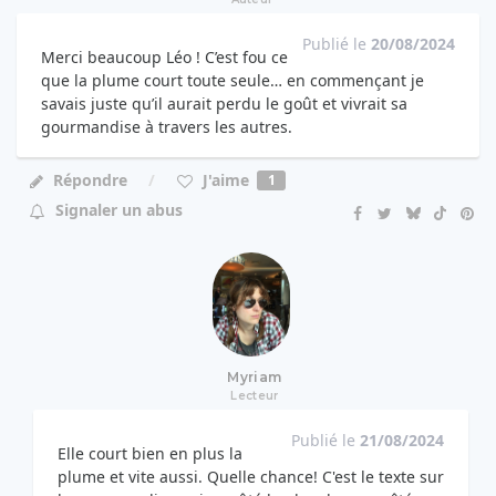
Publié le
20/08/2024
Merci beaucoup Léo ! C’est fou ce
que la plume court toute seule… en commençant je
savais juste qu’il aurait perdu le goût et vivrait sa
gourmandise à travers les autres.
J'aime
Répondre
1
Signaler un abus
Myriam
Lecteur
Publié le
21/08/2024
Elle court bien en plus la
plume et vite aussi. Quelle chance! C'est le texte sur