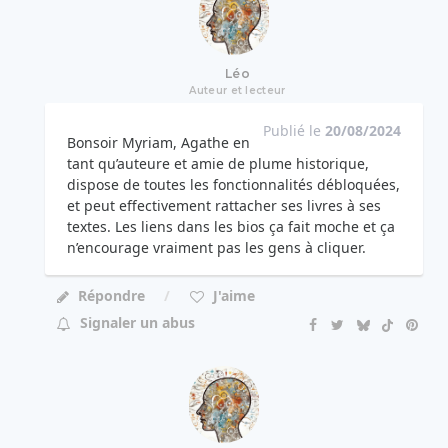
Léo
Auteur et lecteur
Publié le
20/08/2024
Bonsoir Myriam, Agathe en
tant qu’auteure et amie de plume historique,
dispose de toutes les fonctionnalités débloquées,
et peut effectivement rattacher ses livres à ses
textes. Les liens dans les bios ça fait moche et ça
n’encourage vraiment pas les gens à cliquer.
Répondre
J'aime
Signaler un abus