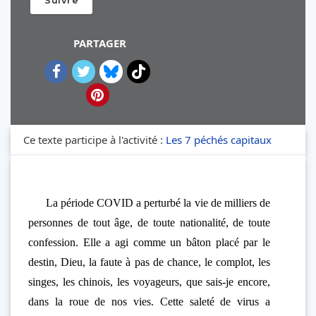
Suivre
PARTAGER
Ce texte participe à l'activité :
Les 7 péchés capitaux
La période COVID a perturbé la vie de milliers de
personnes de tout âge, de toute nationalité, de toute
confession. Elle a agi comme un bâton placé par le
destin, Dieu, la faute à pas de chance, le complot, les
singes, les chinois, les voyageurs, que sais-je encore,
dans la roue de nos vies. Cette saleté de virus a