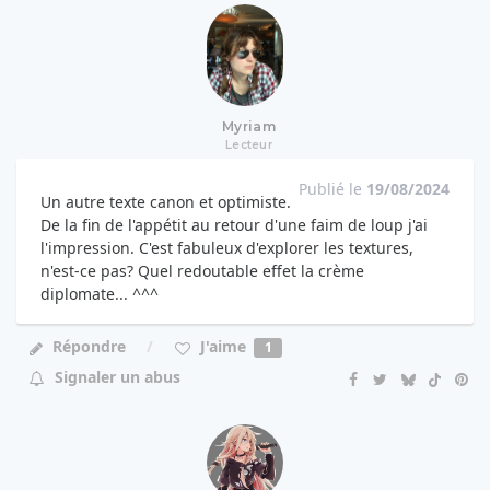
Myriam
Lecteur
Publié le
19/08/2024
Un autre texte canon et optimiste.
De la fin de l'appétit au retour d'une faim de loup j'ai
l'impression. C'est fabuleux d'explorer les textures,
n'est-ce pas? Quel redoutable effet la crème
diplomate... ^^^
J'aime
Répondre
1
Signaler un abus