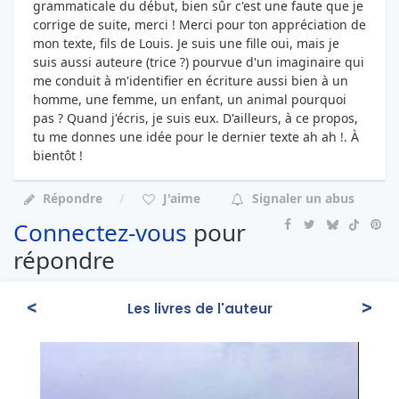
grammaticale du début, bien sûr c'est une faute que je
corrige de suite, merci ! Merci pour ton appréciation de
mon texte, fils de Louis. Je suis une fille oui, mais je
suis aussi auteure (trice ?) pourvue d'un imaginaire qui
me conduit à m'identifier en écriture aussi bien à un
homme, une femme, un enfant, un animal pourquoi
pas ? Quand j'écris, je suis eux. D'ailleurs, à ce propos,
tu me donnes une idée pour le dernier texte ah ah !. À
bientôt !
Répondre
J'aime
Signaler un abus
Connectez-vous
pour
répondre
<
>
Les livres de l'auteur