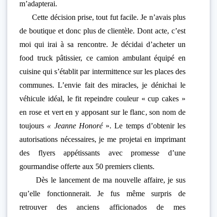
m’adapterai.
Cette décision prise, tout fut facile. Je n’avais plus
de boutique et donc plus de clientèle. Dont acte, c’est
moi qui irai à sa rencontre. Je décidai d’acheter un
food truck pâtissier, ce camion ambulant équipé en
cuisine qui s’établit par intermittence sur les places des
communes. L’envie fait des miracles, je dénichai le
véhicule idéal, le fit repeindre couleur « cup cakes »
en rose et vert en y apposant sur le flanc, son nom de
toujours
« Jeanne Honoré
». Le temps d’obtenir les
autorisations nécessaires, je me projetai en imprimant
des flyers appétissants avec promesse d’une
gourmandise offerte aux 50 premiers clients.
Dès le lancement de ma nouvelle affaire, je sus
qu’elle fonctionnerait. Je fus même surpris de
retrouver des anciens afficionados de mes