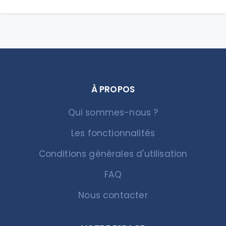
À PROPOS
Qui sommes-nous ?
Les fonctionnalités
Conditions générales d'utilisation
FAQ
Nous contacter