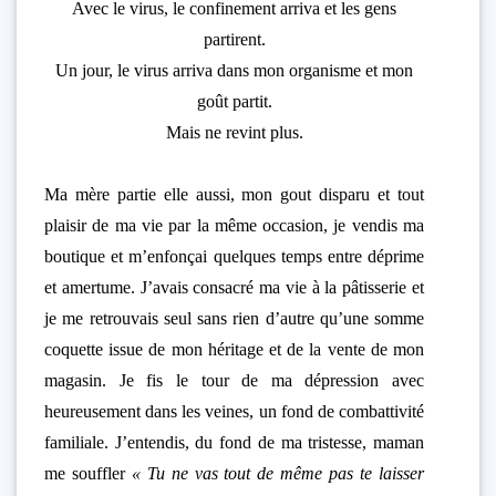
Avec le virus, le confinement arriva et les gens
partirent.
Un jour, le virus arriva dans mon organisme et mon
goût partit.
Mais ne revint plus.
Ma mère partie elle aussi, mon gout disparu et tout
plaisir de ma vie par la même occasion, je vendis ma
boutique et m’enfonçai quelques temps entre déprime
et amertume. J’avais consacré ma vie à la pâtisserie et
je me retrouvais seul sans rien d’autre qu’une somme
coquette issue de mon héritage et de la vente de mon
magasin. Je fis le tour de ma dépression avec
heureusement dans les veines, un fond de combattivité
familiale. J’entendis, du fond de ma tristesse, maman
me souffler
« Tu ne vas tout de même pas te laisser