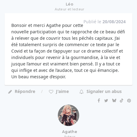
Léo
Auteur et lecteur
Publié le
20/08/2024
Bonsoir et merci Agathe pour cette
nouvelle participation qui te rapproche de ce beau défi
à relever que de couvrir tous les péchés capitaux. J’ai
été totalement surpris de commencer ce texte par le
Covid et ta façon de t’appuyer sur ce drame collectif et
individuels pour revenir à la gourmandise, à la vie et
jusque l’amour est vraiment bien pensé. Il y a tout ce
qui inflige et avec de l’audace, tout ce qui émancipe.
Un beau message d’espoir.
Répondre
J'aime
Signaler un abus
Agathe
Auteur