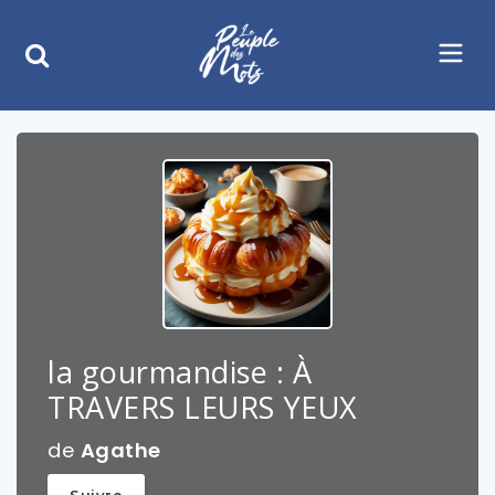
la gourmandise : À
TRAVERS LEURS YEUX
de
Agathe