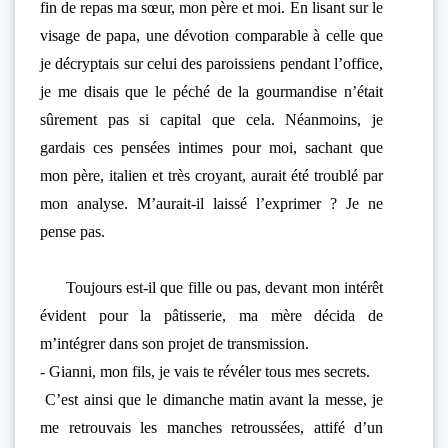
fin de repas ma sœur, mon père et moi. En lisant sur le
visage de papa, une dévotion comparable à celle que
je décryptais sur celui des paroissiens pendant l’office,
je me disais que le péché de la gourmandise n’était
sûrement pas si capital que cela. Néanmoins, je
gardais ces pensées intimes pour moi, sachant que
mon père, italien et très croyant, aurait été troublé par
mon analyse. M’aurait-il laissé l’exprimer ? Je ne
pense pas.
Toujours est-il que fille ou pas, devant mon intérêt
évident pour la pâtisserie, ma mère décida de
m’intégrer dans son projet de transmission.
- Gianni, mon fils, je vais te révéler tous mes secrets.
C’est ainsi que le dimanche matin avant la messe, je
me retrouvais les manches retroussées, attifé d’un