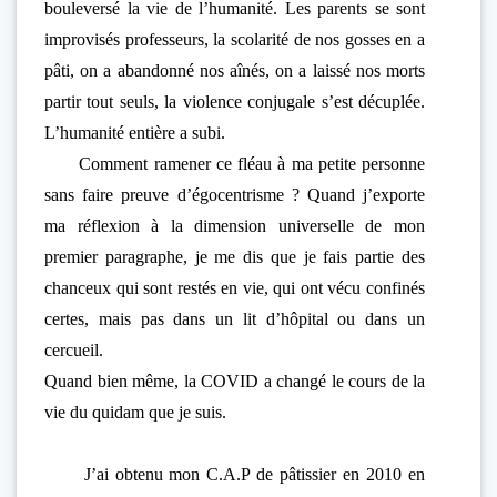
bouleversé la vie de l’humanité. Les parents se sont
improvisés professeurs, la scolarité de nos gosses en a
pâti, on a abandonné nos aînés, on a laissé nos morts
partir tout seuls, la violence conjugale s’est décuplée.
L’humanité entière a subi.
Comment ramener ce fléau à ma petite personne
sans faire preuve d’égocentrisme ? Quand j’exporte
ma réflexion à la dimension universelle de mon
premier paragraphe, je me dis que je fais partie des
chanceux qui sont restés en vie, qui ont vécu confinés
certes, mais pas dans un lit d’hôpital ou dans un
cercueil.
Quand bien même, la COVID a changé le cours de la
vie du quidam que je suis.
J’ai obtenu mon C.A.P de pâtissier en 2010 en