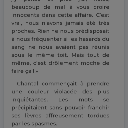
beaucoup de mal à vous croire
innocents dans cette affaire. C’est
vrai, nous n’avons jamais été très
proches. Rien ne nous prédisposait
à nous fréquenter si les hasards du
sang ne nous avaient pas réunis
sous le même toit. Mais tout de
même, c’est drôlement moche de
faire ça ! »
Chantal commençait à prendre
une couleur violacée des plus
inquiétantes. Les mots se
précipitaient sans pouvoir franchir
ses lèvres affreusement tordues
par les spasmes.