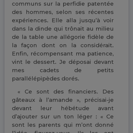
communs sur la perfidie patentée
des hommes, selon ses récentes
expériences. Elle alla jusqu’à voir
dans la dinde qui trônait au milieu
de la table une allégorie fidèle de
la façon dont on la considérait.
Enfin, récompensant ma patience,
vint le dessert. Je déposai devant
mes cadets de petits
parallélépipèdes dorés.
« Ce sont des financiers. Des
gâteaux à l’amande », précisai-je
devant leur hébétude avant
d’ajouter sur un ton léger : « Ce
sont les parents qui m’ont donné