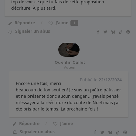
top de voir ce que tu fais de cette proposition
d’écriture. À plus tard.
J'aime
Répondre
1
Signaler un abus
Quentin Gallet
Auteur
Publié le
22/12/2024
Encore une fois, merci
beaucoup de ton soutien! Je suis un piètre pâtissier
et ne présente donc aucun danger ... J'avais pensé
m'essayer à la réécriture du conte de Noël mais j'ai
été pris par le temps. La prochaine fois !
Répondre
J'aime
Signaler un abus