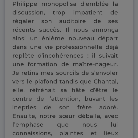
Philippe monopolisa d’emblée la
discussion, trop impatient de
régaler son auditoire de ses
récents succès. Il nous annonça
ainsi un énième nouveau départ
dans une vie professionnelle déjà
replète d’incohérences : il suivait
une formation de maître-nageur.
Je retins mes sourcils de s’envoler
vers le plafond tandis que Chantal,
elle, réfrénait sa hâte d’être le
centre de l’attention, buvant les
inepties de son frère adoré.
Ensuite, notre sœur déballa, avec
l’emphase que nous lui
connaissions, plaintes et lieux