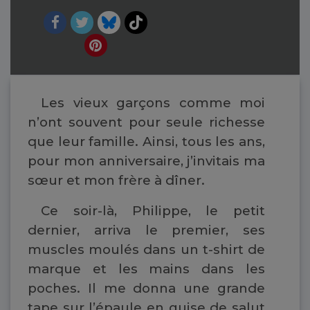
Les vieux garçons comme moi
n’ont souvent pour seule richesse
que leur famille. Ainsi, tous les ans,
pour mon anniversaire, j’invitais ma
sœur et mon frère à dîner.
Ce soir-là, Philippe, le petit
dernier, arriva le premier, ses
muscles moulés dans un t-shirt de
marque et les mains dans les
poches. Il me donna une grande
tape sur l’épaule en guise de salut