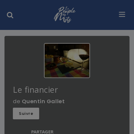
Le financier
de
Quentin Gallet
Suivre
PARTAGER