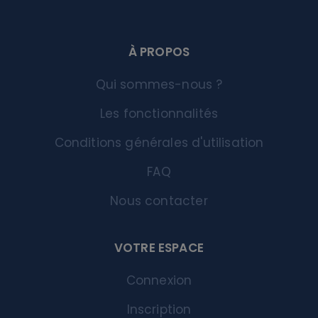
À PROPOS
Qui sommes-nous ?
Les fonctionnalités
Conditions générales d'utilisation
FAQ
Nous contacter
VOTRE ESPACE
Connexion
Inscription