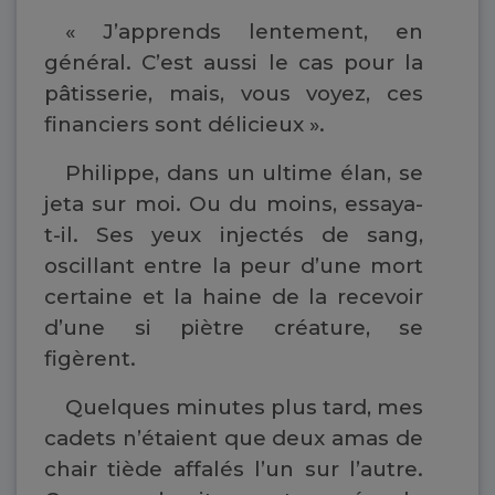
« J’apprends lentement, en
général. C’est aussi le cas pour la
pâtisserie, mais, vous voyez, ces
financiers sont délicieux ».
Philippe, dans un ultime élan, se
jeta sur moi. Ou du moins, essaya-
t-il. Ses yeux injectés de sang,
oscillant entre la peur d’une mort
certaine et la haine de la recevoir
d’une si piètre créature, se
figèrent.
Quelques minutes plus tard, mes
cadets n’étaient que deux amas de
chair tiède affalés l’un sur l’autre.