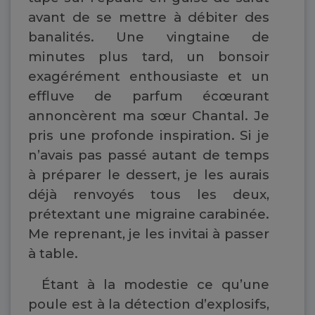
avant de se mettre à débiter des
banalités. Une vingtaine de
minutes plus tard, un bonsoir
exagérément enthousiaste et un
effluve de parfum écœurant
annoncèrent ma sœur Chantal. Je
pris une profonde inspiration. Si je
n’avais pas passé autant de temps
à préparer le dessert, je les aurais
déjà renvoyés tous les deux,
prétextant une migraine carabinée.
Me reprenant, je les invitai à passer
à table.
Étant à la modestie ce qu’une
poule est à la détection d’explosifs,