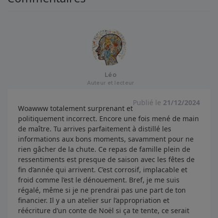
Léo
Auteur et lecteur
Publié le
21/12/2024
Woawww totalement surprenant et
politiquement incorrect. Encore une fois mené de main
de maître. Tu arrives parfaitement à distillé les
informations aux bons moments, savamment pour ne
rien gâcher de la chute. Ce repas de famille plein de
ressentiments est presque de saison avec les fêtes de
fin d’année qui arrivent. C’est corrosif, implacable et
froid comme l’est le dénouement. Bref, je me suis
régalé, même si je ne prendrai pas une part de ton
financier. Il y a un atelier sur l’appropriation et
réécriture d’un conte de Noël si ça te tente, ce serait