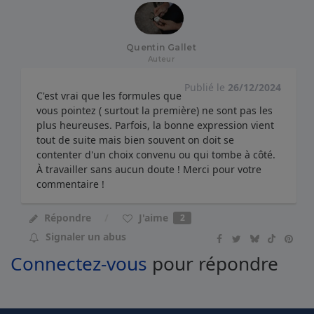
Quentin Gallet
Auteur
Publié le
26/12/2024
C'est vrai que les formules que
vous pointez ( surtout la première) ne sont pas les
plus heureuses. Parfois, la bonne expression vient
tout de suite mais bien souvent on doit se
contenter d'un choix convenu ou qui tombe à côté.
À travailler sans aucun doute ! Merci pour votre
commentaire !
J'aime
Répondre
2
Signaler un abus
Connectez-vous
pour répondre