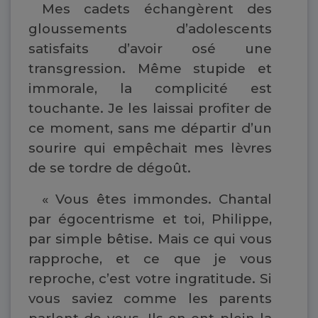
Mes cadets échangèrent des
gloussements d’adolescents
satisfaits d’avoir osé une
transgression. Même stupide et
immorale, la complicité est
touchante. Je les laissai profiter de
ce moment, sans me départir d’un
sourire qui empêchait mes lèvres
de se tordre de dégoût.
« Vous êtes immondes. Chantal
par égocentrisme et toi, Philippe,
par simple bêtise. Mais ce qui vous
rapproche, et ce que je vous
reproche, c’est votre ingratitude. Si
vous saviez comme les parents