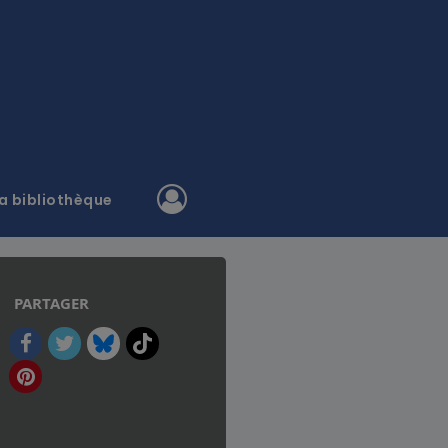
a bibliothèque
PARTAGER