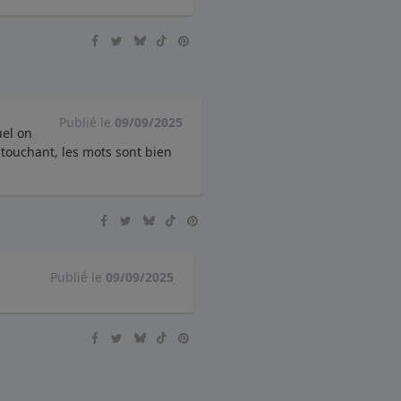
Publié le
09/09/2025
uel on
t touchant, les mots sont bien
Publié le
09/09/2025