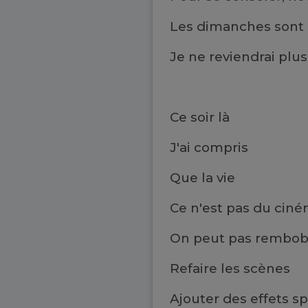
Les dimanches sont
Je ne reviendrai plus
Ce soir là
J'ai compris
Que la vie
Ce n'est pas du cin
On peut pas rembob
Refaire les scènes
Ajouter des effets s