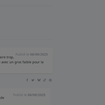
Publié le
08/09/2025
aire trop,
 avec un gros faible pour la
Publié le
08/09/2025
 de