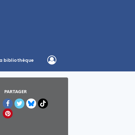
a bibliothèque
PARTAGER