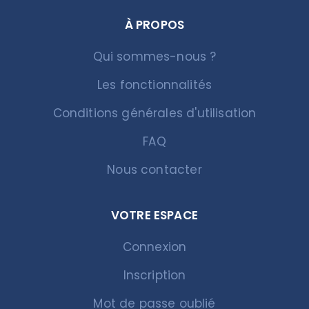
À PROPOS
Qui sommes-nous ?
Les fonctionnalités
Conditions générales d'utilisation
FAQ
Nous contacter
VOTRE ESPACE
Connexion
Inscription
Mot de passe oublié