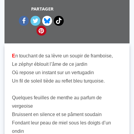
PARTAGER
E
n touchant de sa lèvre un soupir de framboise,
Le zéphyr éblouit l’âme de ce jardin
Où repose un instant sur un vertugadin
Un fil de soleil tiède au reflet bleu turquoise.
Quelques feuilles de menthe au parfum de
vergeoise
Bruissent en silence et se pâment soudain
Fondant leur peau de miel sous les doigts d’un
ondin