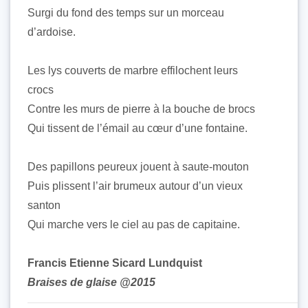
Surgi du fond des temps sur un morceau
d’ardoise.
Les lys couverts de marbre effilochent leurs
crocs
Contre les murs de pierre à la bouche de brocs
Qui tissent de l’émail au cœur d’une fontaine.
Des papillons peureux jouent à saute-mouton
Puis plissent l’air brumeux autour d’un vieux
santon
Qui marche vers le ciel au pas de capitaine.
Francis Etienne Sicard Lundquist
Braises de glaise @2015