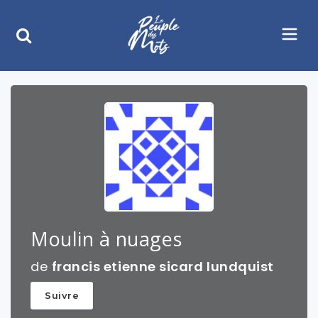
Moulin à nuages
de
francis etienne sicard lundquist
Suivre