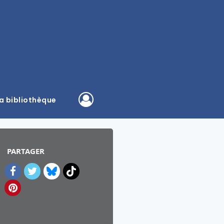
a bibliothèque
PARTAGER