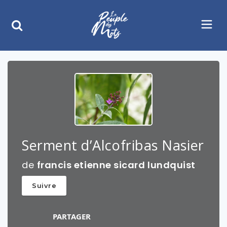
Serment d’Alcofribas Nasier
de
francis etienne sicard lundquist
Suivre
PARTAGER