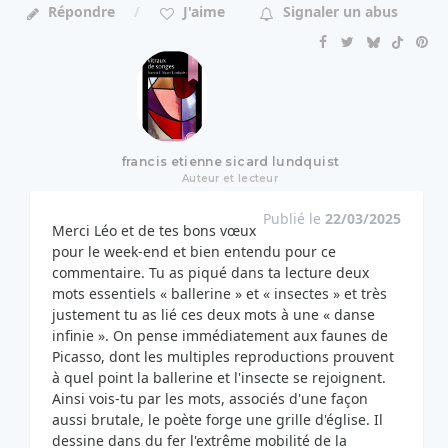
Répondre
J'aime
Signaler un abus
francis etienne sicard lundquist
Auteur et lecteur
Publié le
22/03/2025
Merci Léo et de tes bons vœux
pour le week-end et bien entendu pour ce
commentaire. Tu as piqué dans ta lecture deux
mots essentiels « ballerine » et « insectes » et très
justement tu as lié ces deux mots à une « danse
infinie ». On pense immédiatement aux faunes de
Picasso, dont les multiples reproductions prouvent
à quel point la ballerine et l'insecte se rejoignent.
Ainsi vois-tu par les mots, associés d'une façon
aussi brutale, le poète forge une grille d'église. Il
dessine dans du fer l'extrême mobilité de la