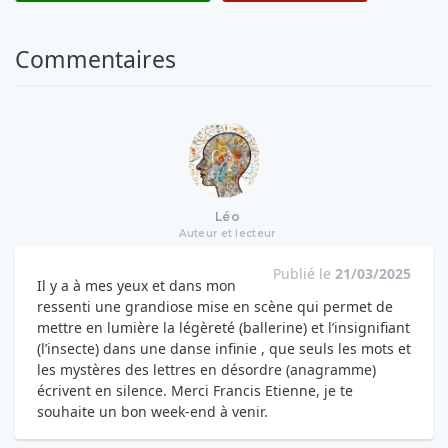
Commentaires
Léo
Auteur et lecteur
Publié le
21/03/2025
Il y a à mes yeux et dans mon
ressenti une grandiose mise en scène qui permet de
mettre en lumière la légèreté (ballerine) et l’insignifiant
(l’insecte) dans une danse infinie , que seuls les mots et
les mystères des lettres en désordre (anagramme)
écrivent en silence. Merci Francis Etienne, je te
souhaite un bon week-end à venir.