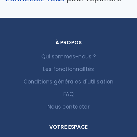
À PROPOS
Qui sommes-nous ?
Les fonctionnalités
Conditions générales d'utilisation
FAQ
Nous contacter
VOTRE ESPACE