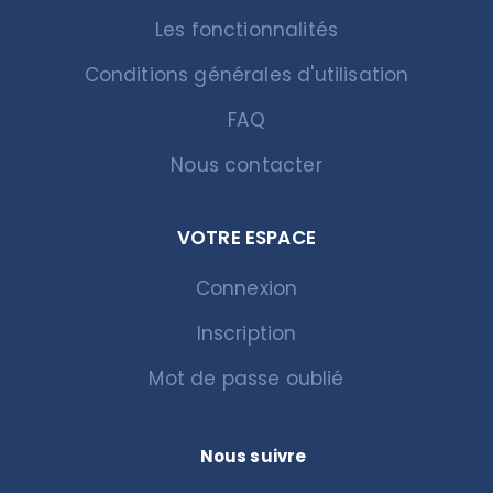
Les fonctionnalités
Conditions générales d'utilisation
FAQ
Nous contacter
VOTRE ESPACE
Connexion
Inscription
Mot de passe oublié
Nous suivre