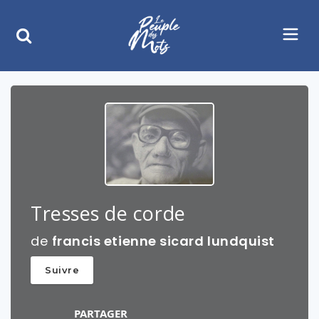
Tresses de corde
de
francis etienne sicard lundquist
Suivre
PARTAGER