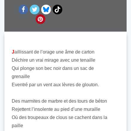
J
aillissant de l’orage une âme de carton
Déchire un vrai mirage avec une tenaille
Qui plonge son bec noir dans un sac de
grenaille
Eventré par un vent aux lèvres de glouton.
Des marmites de marbre et des tours de béton
Rejettent l’insolente au pied d’une muraille
Où des troupeaux de clous se cachent dans la
paille