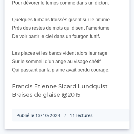
Pour dévorer le temps comme dans un dicton.
Quelques turbans froissés gisent sur le bitume
Près des restes de mots qui disent l’amertume
De voir partir le ciel dans un fourgon furtif.
Les places et les bancs vident alors leur rage
Sur le sommeil d’un ange au visage chétif
Qui passant par la plaine avait perdu courage.
Francis Etienne Sicard Lundquist
Braises de glaise @2015
Publié le 13/10/2024
11 lectures
/