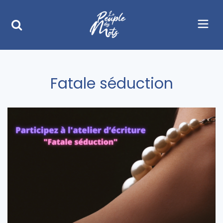
Fatale séduction