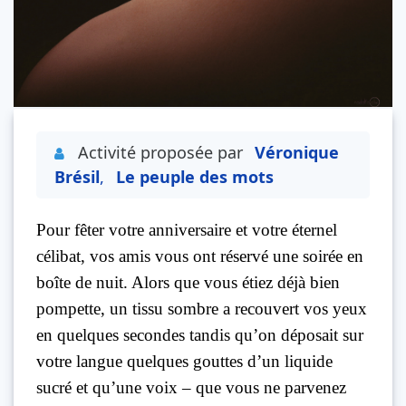
Activité proposée par
Véronique
Brésil
,
Le peuple des mots
Pour fêter votre anniversaire et votre éternel
célibat, vos amis vous ont réservé une soirée en
boîte de nuit. Alors que vous étiez déjà bien
pompette, un tissu sombre a recouvert vos yeux
en quelques secondes tandis qu’on déposait sur
votre langue quelques gouttes d’un liquide
sucré et qu’une voix – que vous ne parvenez