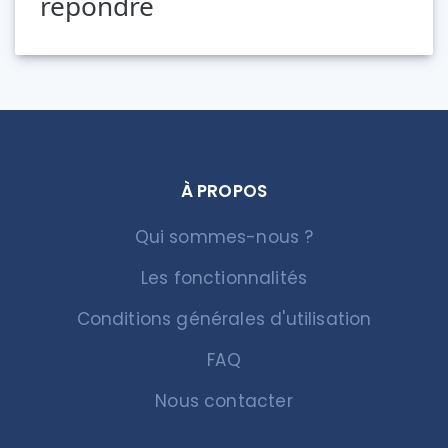
répondre
À PROPOS
Qui sommes-nous ?
Les fonctionnalités
Conditions générales d'utilisation
FAQ
Nous contacter