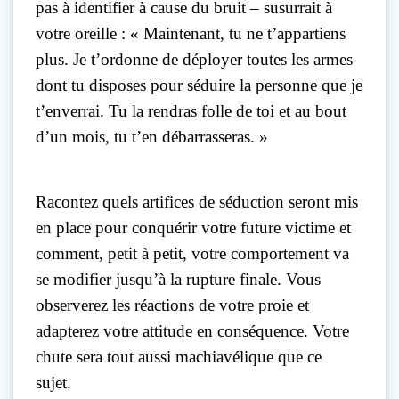
pas à identifier à cause du bruit – susurrait à
votre oreille : « Maintenant, tu ne t’appartiens
plus. Je t’ordonne de déployer toutes les armes
dont tu disposes pour séduire la personne que je
t’enverrai. Tu la rendras folle de toi et au bout
d’un mois, tu t’en débarrasseras. »
Racontez quels artifices de séduction seront mis
en place pour conquérir votre future victime et
comment, petit à petit, votre comportement va
se modifier jusqu’à la rupture finale. Vous
observerez les réactions de votre proie et
adapterez votre attitude en conséquence. Votre
chute sera tout aussi machiavélique que ce
sujet.