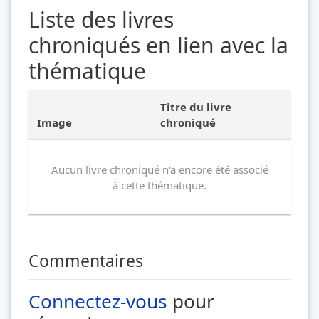
Liste des livres
chroniqués en lien avec la
thématique
Titre du livre
Image
chroniqué
Aucun livre chroniqué n'a encore été associé
à cette thématique.
Commentaires
Connectez-vous
pour