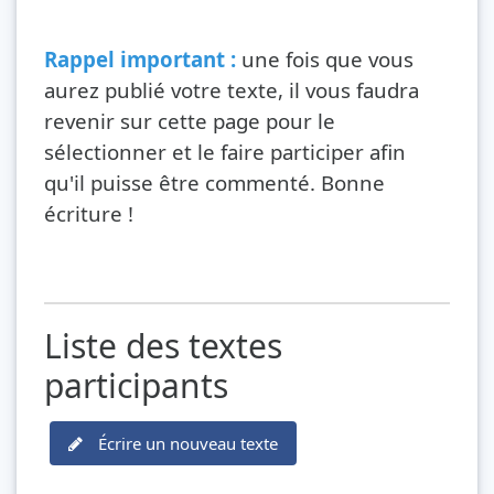
Rappel important :
une fois que vous
aurez publié votre texte, il vous faudra
revenir sur cette page pour le
sélectionner et le faire participer afin
qu'il puisse être commenté. Bonne
écriture !
Liste des textes
participants
Écrire un nouveau texte