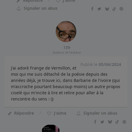
Répondre
J'aime
Signaler un abus
139
Auteur et lecteur
Publié le
05/04/2024
J'ai adoré Frange de Vermillon, et
moi qui me suis détaché de la poésie depuis des
années déjà, je trouve ici, dans Barbarie de l'ivoire (qui
m'accroche pourtant beaucoup moins) un autre propos
ciselé qui m'incite à lire et relire pour aller à la
rencontre du sens :-))
Répondre
J'aime
Signaler un abus