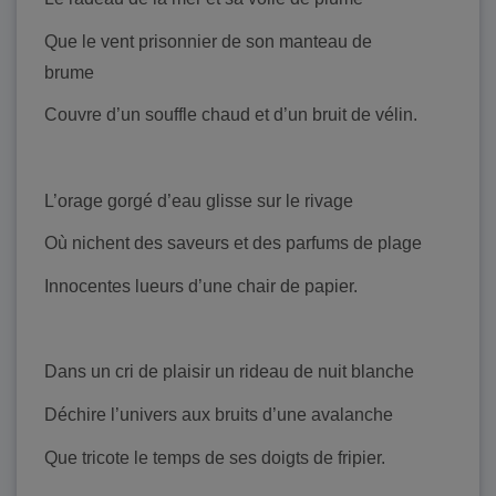
Que le vent prisonnier de son manteau de
brume
Couvre d’un souffle chaud et d’un bruit de vélin.
L’orage gorgé d’eau glisse sur le rivage
Où nichent des saveurs et des parfums de plage
Innocentes lueurs d’une chair de papier.
Dans un cri de plaisir un rideau de nuit blanche
Déchire l’univers aux bruits d’une avalanche
Que tricote le temps de ses doigts de fripier.