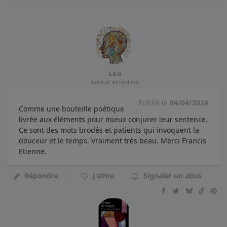
Léo
Auteur et lecteur
Publié le
04/04/2024
Comme une bouteille poétique
livrée aux éléments pour mieux conjurer leur sentence.
Ce sont des mots brodés et patients qui invoquent la
douceur et le temps. Vraiment très beau. Merci Francis
Etienne.
Répondre
J'aime
Signaler un abus