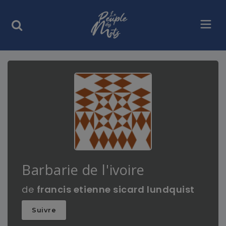
Barbarie de l'ivoire
de
francis etienne sicard lundquist
Suivre