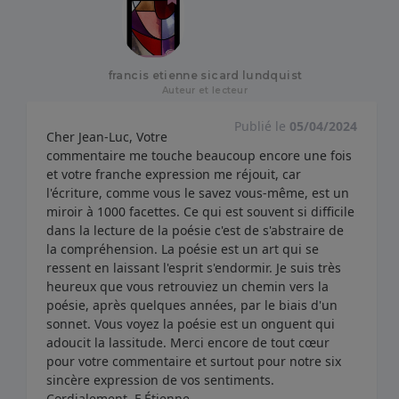
francis etienne sicard lundquist
Auteur et lecteur
Publié le
05/04/2024
Cher Jean-Luc, Votre
commentaire me touche beaucoup encore une fois
et votre franche expression me réjouit, car
l'écriture, comme vous le savez vous-même, est un
miroir à 1000 facettes. Ce qui est souvent si difficile
dans la lecture de la poésie c'est de s'abstraire de
la compréhension. La poésie est un art qui se
ressent en laissant l'esprit s'endormir. Je suis très
heureux que vous retrouviez un chemin vers la
poésie, après quelques années, par le biais d'un
sonnet. Vous voyez la poésie est un onguent qui
adoucit la lassitude. Merci encore de tout cœur
pour votre commentaire et surtout pour notre six
sincère expression de vos sentiments.
Cordialement, F Étienne