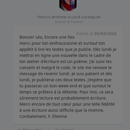
francis etienne sicard lundquist
Auteur et lecteur
Publié le
05/04/2024
Bonsoir Léo, Encore une fois
merci pour ton enthousiasme et surtout ton
appétit à lire les textes que je publie. Dès lundi je
mettrai en ligne une nouvelle dans le cadre de
ton atelier d'écriture est un poème. J'ai suivi tes
conseils et malgré le code, le site me renvoie le
message de revenir lundi. Je suis patient et dès
lundi, je publierai ces deux textes. J'espère que
tu passeras un bon week-end et que surtout le
temps se prêtera à la détente. Pour moi, ce sera
sûrement lecture est probablement écriture.
Merci encore de tout cœur pour une telle fidélité
à une écriture aussi difficile que la mienne.
Cordialement, F. Étienne