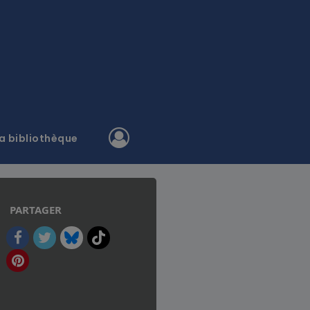
a bibliothèque
PARTAGER