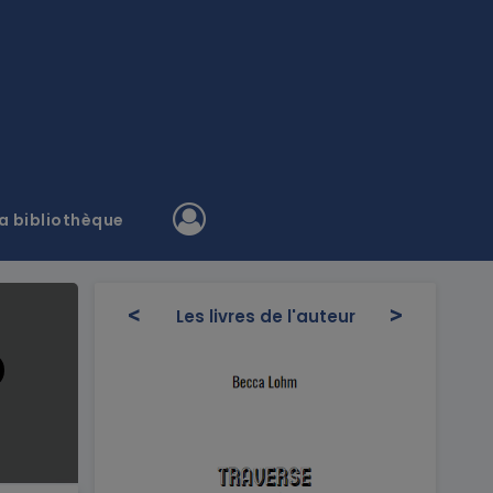
a bibliothèque
<
>
Les livres de l'auteur