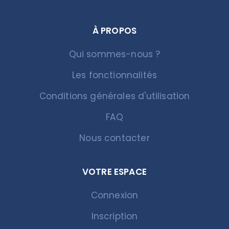
À PROPOS
Qui sommes-nous ?
Les fonctionnalités
Conditions générales d'utilisation
FAQ
Nous contacter
VOTRE ESPACE
Connexion
Inscription