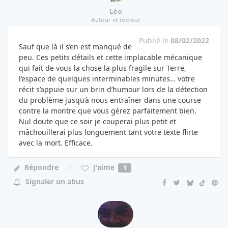
Léo
Auteur et lecteur
Publié le
08/02/2022
Sauf que là il s’en est manqué de
peu. Ces petits détails et cette implacable mécanique
qui fait de vous la chose la plus fragile sur Terre,
l’espace de quelques interminables minutes… votre
récit s’appuie sur un brin d’humour lors de la détection
du problème jusqu’à nous entraîner dans une course
contre la montre que vous gérez parfaitement bien.
Nul doute que ce soir je couperai plus petit et
mâchouillerai plus longuement tant votre texte flirte
avec la mort. Efficace.
J'aime
Répondre
1
Signaler un abus