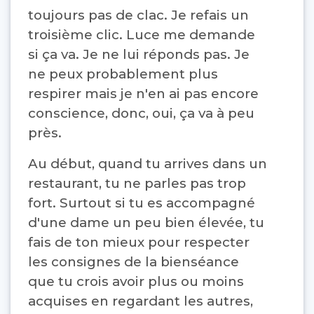
toujours pas de clac. Je refais un
troisième clic. Luce me demande
si ça va. Je ne lui réponds pas. Je
ne peux probablement plus
respirer mais je n'en ai pas encore
conscience, donc, oui, ça va à peu
près.
Au début, quand tu arrives dans un
restaurant, tu ne parles pas trop
fort. Surtout si tu es accompagné
d'une dame un peu bien élevée, tu
fais de ton mieux pour respecter
les consignes de la bienséance
que tu crois avoir plus ou moins
acquises en regardant les autres,