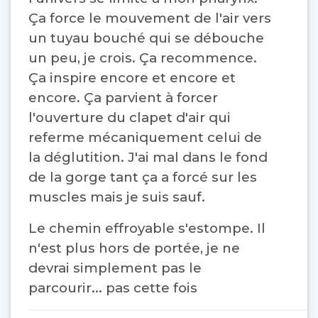
Ça force le mouvement de l'air vers
un tuyau bouché qui se débouche
un peu, je crois. Ça recommence.
Ça inspire encore et encore et
encore. Ça parvient à forcer
l'ouverture du clapet d'air qui
referme mécaniquement celui de
la déglutition. J'ai mal dans le fond
de la gorge tant ça a forcé sur les
muscles mais je suis sauf.
Le chemin effroyable s'estompe. Il
n'est plus hors de portée, je ne
devrai simplement pas le
parcourir... pas cette fois