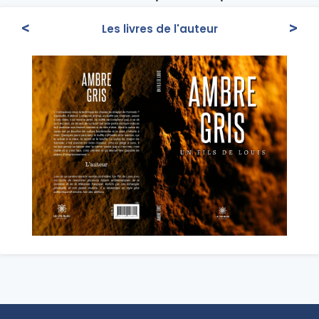
<
>
Les livres de l'auteur