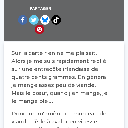
PARTAGER
Sur la carte rien ne me plaisait.
Alors je me suis rapidement replié
sur une entrecôte irlandaise de
quatre cents grammes. En général
je mange assez peu de viande.
Mais le bœuf, quand j'en mange, je
le mange bleu.
Donc, on m'amène ce morceau de
viande tiède à avaler en vitesse