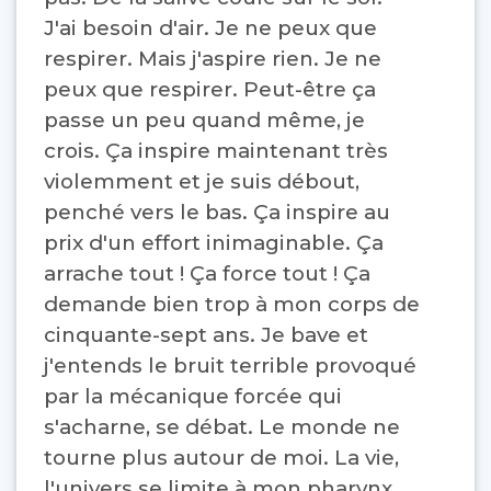
J'ai besoin d'air. Je ne peux que
respirer. Mais j'aspire rien. Je ne
peux que respirer. Peut-être ça
passe un peu quand même, je
crois. Ça inspire maintenant très
violemment et je suis débout,
penché vers le bas. Ça inspire au
prix d'un effort inimaginable. Ça
arrache tout ! Ça force tout ! Ça
demande bien trop à mon corps de
cinquante-sept ans. Je bave et
j'entends le bruit terrible provoqué
par la mécanique forcée qui
s'acharne, se débat. Le monde ne
tourne plus autour de moi. La vie,
l'univers se limite à mon pharynx.