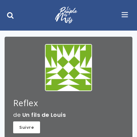
Reflex
de
Un fils de Louis
Suivre