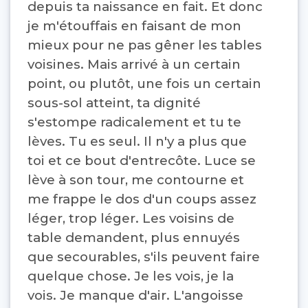
depuis ta naissance en fait. Et donc
je m'étouffais en faisant de mon
mieux pour ne pas gêner les tables
voisines. Mais arrivé à un certain
point, ou plutôt, une fois un certain
sous-sol atteint, ta dignité
s'estompe radicalement et tu te
lèves. Tu es seul. Il n'y a plus que
toi et ce bout d'entrecôte. Luce se
lève à son tour, me contourne et
me frappe le dos d'un coups assez
léger, trop léger. Les voisins de
table demandent, plus ennuyés
que secourables, s'ils peuvent faire
quelque chose. Je les vois, je la
vois. Je manque d'air. L'angoisse