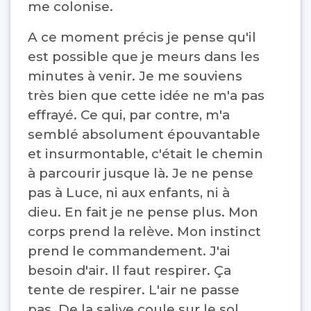
me colonise.
A ce moment précis je pense qu'il
est possible que je meurs dans les
minutes à venir. Je me souviens
très bien que cette idée ne m'a pas
effrayé. Ce qui, par contre, m'a
semblé absolument épouvantable
et insurmontable, c'était le chemin
à parcourir jusque là. Je ne pense
pas à Luce, ni aux enfants, ni à
dieu. En fait je ne pense plus. Mon
corps prend la relève. Mon instinct
prend le commandement. J'ai
besoin d'air. Il faut respirer. Ça
tente de respirer. L'air ne passe
pas. De la salive coule sur le sol.