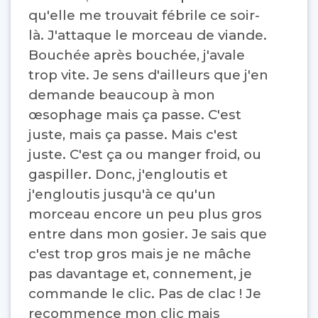
qu'elle me trouvait fébrile ce soir-
là. J'attaque le morceau de viande.
Bouchée après bouchée, j'avale
trop vite. Je sens d'ailleurs que j'en
demande beaucoup à mon
œsophage mais ça passe. C'est
juste, mais ça passe. Mais c'est
juste. C'est ça ou manger froid, ou
gaspiller. Donc, j'engloutis et
j'engloutis jusqu'à ce qu'un
morceau encore un peu plus gros
entre dans mon gosier. Je sais que
c'est trop gros mais je ne mâche
pas davantage et, connement, je
commande le clic. Pas de clac ! Je
recommence mon clic mais