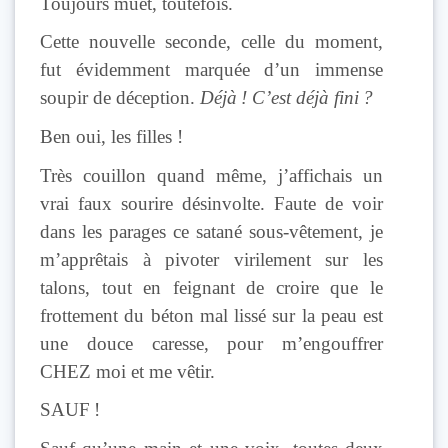
Toujours muet, toutefois.
Cette nouvelle seconde, celle du moment,
fut évidemment marquée d’un immense
soupir de déception.
Déjà ! C’est déjà fini ?
Ben oui, les filles !
Très couillon quand même, j’affichais un
vrai faux sourire désinvolte. Faute de voir
dans les parages ce satané sous-vêtement, je
m’apprêtais à pivoter virilement sur les
talons, tout en feignant de croire que le
frottement du béton mal lissé sur la peau est
une douce caresse, pour m’engouffrer
CHEZ moi et me vêtir.
SAUF !