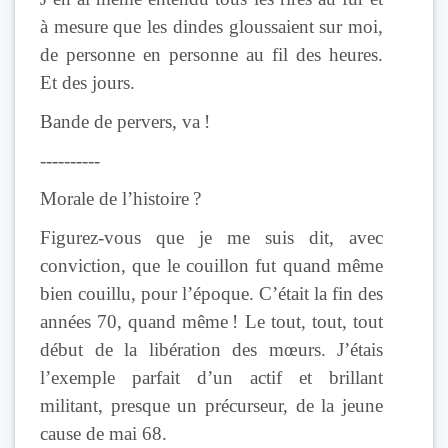
à mesure que les dindes gloussaient sur moi,
de personne en personne au fil des heures.
Et des jours.
Bande de pervers, va !
----------
Morale de l’histoire ?
Figurez-vous que je me suis dit, avec
conviction, que le couillon fut quand même
bien couillu, pour l’époque. C’était la fin des
années 70, quand même ! Le tout, tout, tout
début de la libération des mœurs. J’étais
l’exemple parfait d’un actif et brillant
militant, presque un précurseur, de la jeune
cause de mai 68.