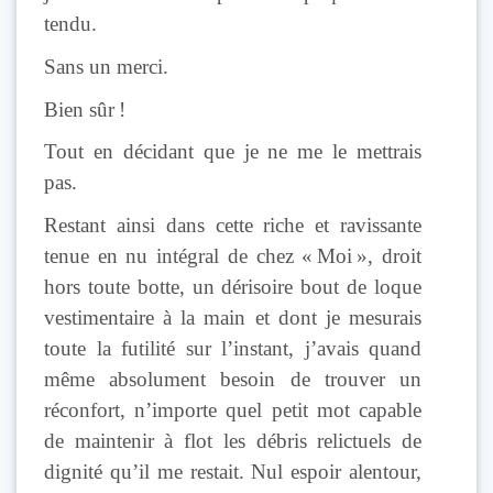
tendu.
Sans un merci.
Bien sûr !
Tout en décidant que je ne me le mettrais
pas.
Restant ainsi dans cette riche et ravissante
tenue en nu intégral de chez « Moi », droit
hors toute botte, un dérisoire bout de loque
vestimentaire à la main et dont je mesurais
toute la futilité sur l’instant, j’avais quand
même absolument besoin de trouver un
réconfort, n’importe quel petit mot capable
de maintenir à flot les débris relictuels de
dignité qu’il me restait. Nul espoir alentour,