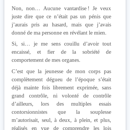
Non, non… Aucune vantardise ! Je veux
juste dire que ce n’était pas un pénis que
j’aurais pris au hasard, mais que j’avais
donné de ma personne en révélant le mien.
Si, si… je me sens couillu d’avoir tout
encaissé, et fier de la sobriété de
comportement de mes organes.
C’est que la jeunesse de mon corps pas
complètement dégueu de l’époque s’était
déjà mainte fois librement exprimée, sans
grand contrôle, ni volonté de contrôle
d’ailleurs, lors des multiples essais
contorsionnistes que la souplesse
m’autorisait, seul, à deux, à plein, et plus,
réalisés en vue de comprendre les lois