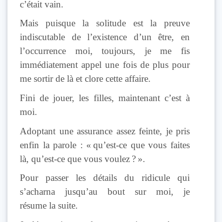
c’était vain.
Mais puisque la solitude est la preuve
indiscutable de l’existence d’un être, en
l’occurrence moi, toujours, je me fis
immédiatement appel une fois de plus pour
me sortir de là et clore cette affaire.
Fini de jouer, les filles, maintenant c’est à
moi.
Adoptant une assurance assez feinte, je pris
enfin la parole : « qu’est-ce que vous faites
là, qu’est-ce que vous voulez ? ».
Pour passer les détails du ridicule qui
s’acharna jusqu’au bout sur moi, je
résume la suite.