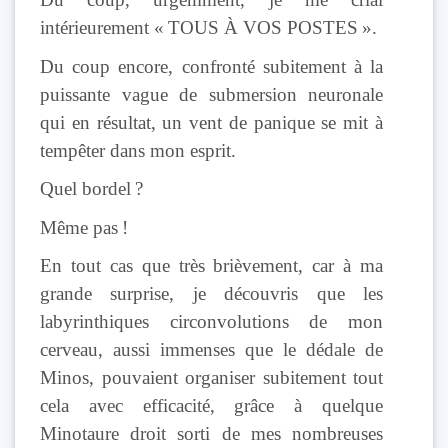
intérieurement « TOUS À VOS POSTES ».
Du coup encore, confronté subitement à la
puissante vague de submersion neuronale
qui en résultat, un vent de panique se mit à
tempêter dans mon esprit.
Quel bordel ?
Même pas !
En tout cas que très brièvement, car à ma
grande surprise, je découvris que les
labyrinthiques circonvolutions de mon
cerveau, aussi immenses que le dédale de
Minos, pouvaient organiser subitement tout
cela avec efficacité, grâce à quelque
Minotaure droit sorti de mes nombreuses