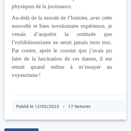
physiques de la jouissance.
Au-delà de la morale de l’histoire, avec cette
nouvelle et bien involontaire expérience, je
venais d’acquérir la certitude que
l’exhibitionnisme ne serait jamais mon truc.
Par contre, après le constat que j’avais pu
faire de la fascination de ces dames, il me
restait quand même à m’essayer au
voyeurisme !
Publié le 12/02/2023
17 lectures
/