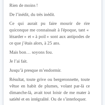
Rien de moins !
De l’inédit, du très inédit.
Ce qui aurait pu faire mourir de rire
quiconque me connaissait à l'époque, tant «
lézarder » et « à poil » sont aux antipodes de
ce que j’étais alors, à 25 ans.
Mais bon… soyons fou.
Je l’ai fait.
Jusqu’à presque m’endormir.
Résultat, toute grive ou bergeronnette, toute
vêtue en habit de plumes, volant par-là ce
dimanche-là, avait tout loisir de me mater à
satiété et en intégralité. Ou de s’interloquer.