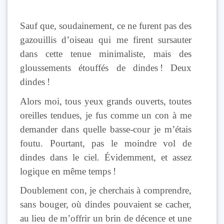
Sauf que, soudainement, ce ne furent pas des
gazouillis d’oiseau qui me firent sursauter
dans cette tenue minimaliste, mais des
gloussements étouffés de dindes ! Deux
dindes !
Alors moi, tous yeux grands ouverts, toutes
oreilles tendues, je fus comme un con à me
demander dans quelle basse-cour je m’étais
foutu. Pourtant, pas le moindre vol de
dindes dans le ciel. Évidemment, et assez
logique en même temps !
Doublement con, je cherchais à comprendre,
sans bouger, où dindes pouvaient se cacher,
au lieu de m’offrir un brin de décence et une