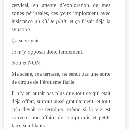
cervical, en attente d’exploration de mes
zones périnéales, ces yeux imploraient avec
insistance un
s’il te plaît
, et ça frisait déjà la
syncope.
Ça se voyait.
Je m’y opposai donc fermement.
Non et NON !
Ma scène, ma terrasse, ne serait pas une sorte
de cirque de l’érotisme facile.
Il n’y en aurait pas plus que tout ce qui était
déjà offert, surtout aussi gratuitement, et tout
cela devait se terminer, même si la vie est
souvent une affaire de compromis et petits
faux-semblants.