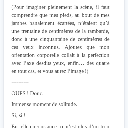
(Pour imaginer pleinement la scène, il faut
comprendre que mes pieds, au bout de mes
jambes banalement écartées, n’étaient qu’à
une trentaine de centimètres de la rambarde,
donc à une cinquantaine de centimètres de
ces yeux inconnus. Ajoutez que mon
orientation corporelle collait à la perfection
avec l’axe desdits yeux, enfin… des quatre
en tout cas, et vous aurez l’image !)
----------
OUPS ! Donc.
Immense moment de solitude.
Si, si !
En telle circonstance, ce n’est plus d’un trou