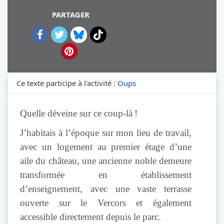
PARTAGER
Ce texte participe à l'activité :
Oups
Quelle déveine sur ce coup-là !
J’habitais à l’époque sur mon lieu de travail,
avec un logement au premier étage d’une
aile du château, une ancienne noble demeure
transformée en établissement
d’enseignement, avec une vaste terrasse
ouverte sur le Vercors et également
accessible directement depuis le parc.