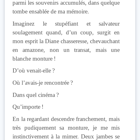
parmi les souvenirs accumulés, dans quelque
tombe ensablée de ma mémoire.
Imaginez le stupéfiant et salvateur
soulagement quand, d’un coup, surgit en
mon esprit la Diane chasseresse, chevauchant
en amazone, non un transat, mais une
blanche monture !
D’où venait-elle ?
Où l’avais-je rencontrée ?
Dans quel cinéma ?
Qu’importe !
En la regardant descendre franchement, mais
très pudiquement sa monture, je me mis
instinctivement à la mimer. Deux jambes se