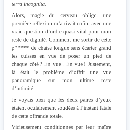
terra incognita
.
Alors, magie du cerveau oblige, une
première réflexion m’arrivait enfin, avec une
vraie question d’ordre quasi vital pour mon
reste de dignité. Comment me sortir de cette
p***** de chaise longue sans écarter grand
les cuisses en vue de poser un pied de
chaque côté ? En vue ! En vue ! Justement,
là était le problème d’offrir une vue
panoramique sur mon ultime reste
d’intimité.
Je voyais bien que les deux paires d’yeux
étaient oculairement soudées à l’instant fatale
de cette offrande totale.
Vicieusement conditionnés par leur maître