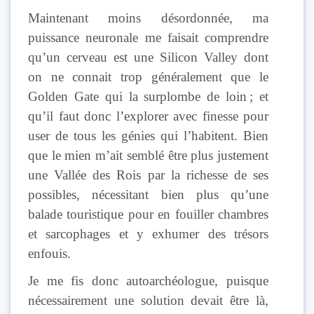
Maintenant moins désordonnée, ma
puissance neuronale me faisait comprendre
qu’un cerveau est une Silicon Valley dont
on ne connait trop généralement que le
Golden Gate qui la surplombe de loin ; et
qu’il faut donc l’explorer avec finesse pour
user de tous les génies qui l’habitent. Bien
que le mien m’ait semblé être plus justement
une Vallée des Rois par la richesse de ses
possibles, nécessitant bien plus qu’une
balade touristique pour en fouiller chambres
et sarcophages et y exhumer des trésors
enfouis.
Je me fis donc autoarchéologue, puisque
nécessairement une solution devait être là,