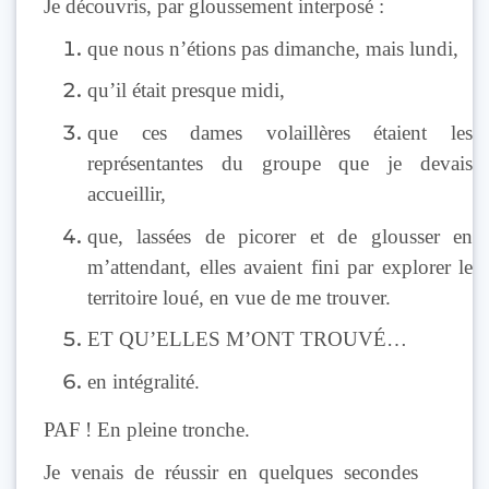
Je découvris, par gloussement interposé :
que nous n’étions pas dimanche, mais lundi,
qu’il était presque midi,
que ces dames volaillères étaient les
représentantes du groupe que je devais
accueillir,
que, lassées de picorer et de glousser en
m’attendant, elles avaient fini par explorer le
territoire loué, en vue de me trouver.
ET QU’ELLES M’ONT TROUVÉ…
en intégralité.
PAF ! En pleine tronche.
Je venais de réussir en quelques secondes