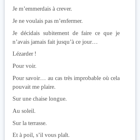
Je m’emmerdais à crever.
Je ne voulais pas m’enfermer.
Je décidais subitement de faire ce que je
n’avais jamais fait jusqu’à ce jour…
Lézarder !
Pour voir.
Pour savoir… au cas très improbable où cela
pouvait me plaire.
Sur une chaise longue.
Au soleil.
Sur la terrasse.
Et à poil, s’il vous plaît.