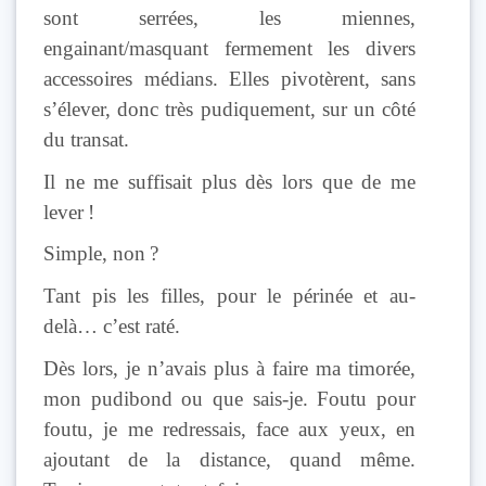
sont serrées, les miennes,
engainant/masquant fermement les divers
accessoires médians. Elles pivotèrent, sans
s’élever, donc très pudiquement, sur un côté
du transat.
Il ne me suffisait plus dès lors que de me
lever !
Simple, non ?
Tant pis les filles, pour le périnée et au-
delà… c’est raté.
Dès lors, je n’avais plus à faire ma timorée,
mon pudibond ou que sais-je. Foutu pour
foutu, je me redressais, face aux yeux, en
ajoutant de la distance, quand même.