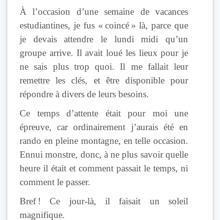
À l’occasion d’une semaine de vacances
estudiantines, je fus « coincé » là, parce que
je devais attendre le lundi midi qu’un
groupe arrive. Il avait loué les lieux pour je
ne sais plus trop quoi. Il me fallait leur
remettre les clés, et être disponible pour
répondre à divers de leurs besoins.
Ce temps d’attente était pour moi une
épreuve, car ordinairement j’aurais été en
rando en pleine montagne, en telle occasion.
Ennui monstre, donc, à ne plus savoir quelle
heure il était et comment passait le temps, ni
comment le passer.
Bref ! Ce jour-là, il faisait un soleil
magnifique.