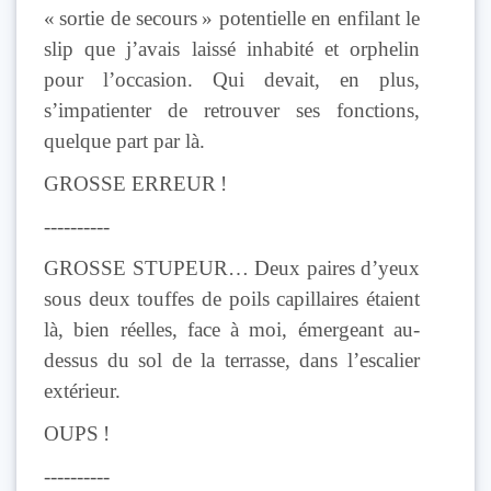
« sortie de secours » potentielle en enfilant le
slip que j’avais laissé inhabité et orphelin
pour l’occasion. Qui devait, en plus,
s’impatienter de retrouver ses fonctions,
quelque part par là.
GROSSE ERREUR !
----------
GROSSE STUPEUR… Deux paires d’yeux
sous deux touffes de poils capillaires étaient
là, bien réelles, face à moi, émergeant au-
dessus du sol de la terrasse, dans l’escalier
extérieur.
OUPS !
----------