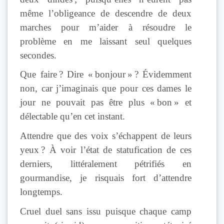
même l’obligeance de descendre de deux
marches pour m’aider à résoudre le
problème en me laissant seul quelques
secondes.
Que faire ? Dire « bonjour » ? Évidemment
non, car j’imaginais que pour ces dames le
jour ne pouvait pas être plus « bon » et
délectable qu’en cet instant.
Attendre que des voix s’échappent de leurs
yeux ? À voir l’état de statufication de ces
derniers, littéralement pétrifiés en
gourmandise, je risquais fort d’attendre
longtemps.
Cruel duel sans issu puisque chaque camp