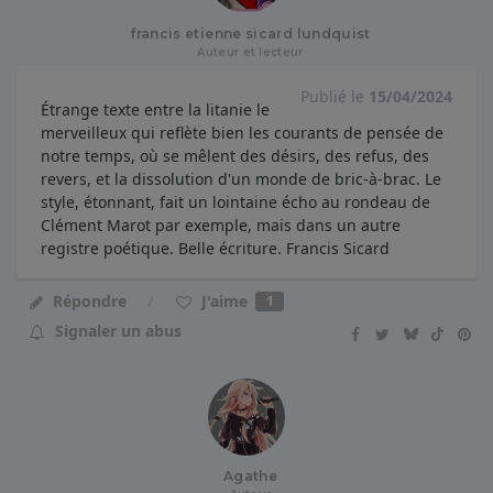
francis etienne sicard lundquist
Auteur et lecteur
Publié le
15/04/2024
Étrange texte entre la litanie le
merveilleux qui reflète bien les courants de pensée de
notre temps, où se mêlent des désirs, des refus, des
revers, et la dissolution d'un monde de bric-à-brac. Le
style, étonnant, fait un lointaine écho au rondeau de
Clément Marot par exemple, mais dans un autre
registre poétique. Belle écriture. Francis Sicard
J'aime
Répondre
1
Signaler un abus
Agathe