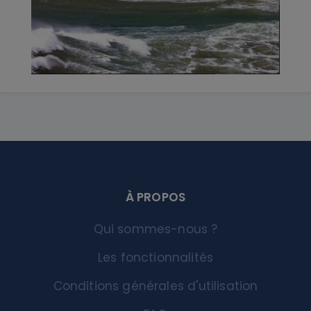
À PROPOS
Qui sommes-nous ?
Les fonctionnalités
Conditions générales d'utilisation