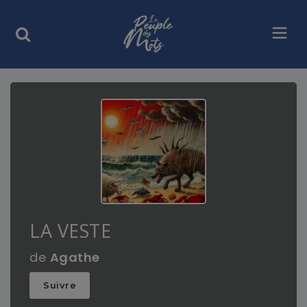
LA VESTE
de
Agathe
Suivre