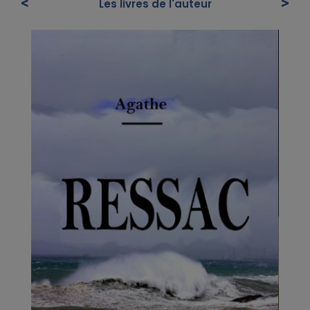
<
>
Les livres de l'auteur