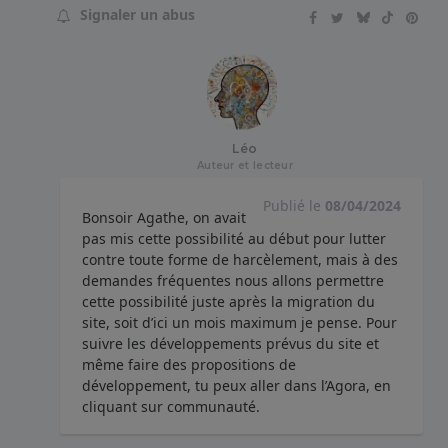
Signaler un abus
Léo
Auteur et lecteur
Publié le
08/04/2024
Bonsoir Agathe, on avait
pas mis cette possibilité au début pour lutter
contre toute forme de harcèlement, mais à des
demandes fréquentes nous allons permettre
cette possibilité juste après la migration du
site, soit d’ici un mois maximum je pense. Pour
suivre les développements prévus du site et
même faire des propositions de
développement, tu peux aller dans l’Agora, en
cliquant sur communauté.