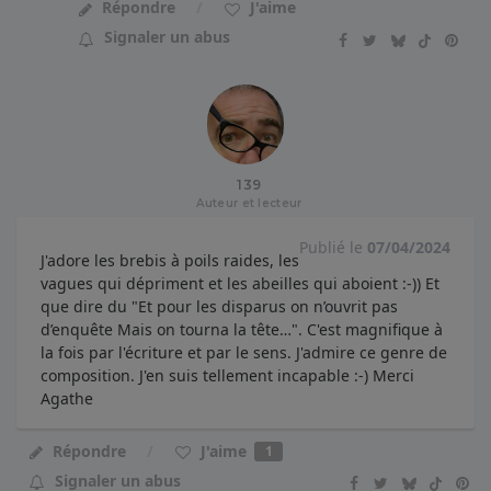
Répondre
J'aime
Signaler un abus
139
Auteur et lecteur
Publié le
07/04/2024
J'adore les brebis à poils raides, les
vagues qui dépriment et les abeilles qui aboient :-)) Et
que dire du "Et pour les disparus on n’ouvrit pas
d’enquête Mais on tourna la tête…". C'est magnifique à
la fois par l'écriture et par le sens. J'admire ce genre de
composition. J'en suis tellement incapable :-) Merci
Agathe
J'aime
Répondre
1
Signaler un abus