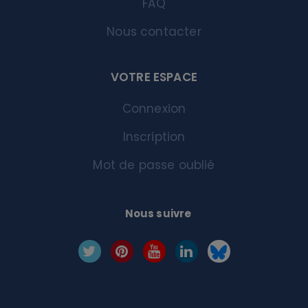
FAQ
Nous contacter
VOTRE ESPACE
Connexion
Inscription
Mot de passe oublié
Nous suivre