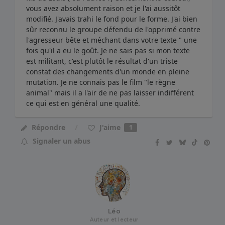
vous avez absolument raison et je l'ai aussitôt
modifié. J'avais trahi le fond pour le forme. J'ai bien
sûr reconnu le groupe défendu de l'opprimé contre
l'agresseur bête et méchant dans votre texte " une
fois qu'il a eu le goût. Je ne sais pas si mon texte
est militant, c'est plutôt le résultat d'un triste
constat des changements d'un monde en pleine
mutation. Je ne connais pas le film "le règne
animal" mais il a l'air de ne pas laisser indifférent
ce qui est en général une qualité.
J'aime
Répondre
1
Signaler un abus
Léo
Auteur et lecteur