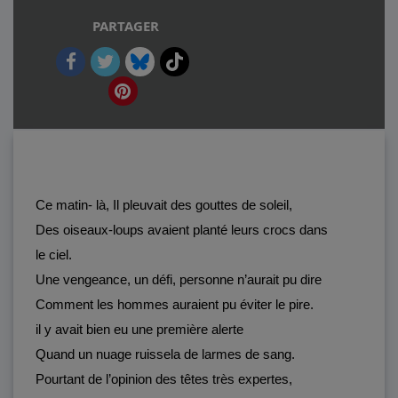
PARTAGER
Ce matin- là, Il pleuvait des gouttes de soleil,
Des oiseaux-loups avaient planté leurs crocs dans
le ciel.
Une vengeance, un défi, personne n’aurait pu dire
Comment les hommes auraient pu éviter le pire.
il y avait bien eu une première alerte
Quand un nuage ruissela de larmes de sang.
Pourtant de l’opinion des têtes très expertes,