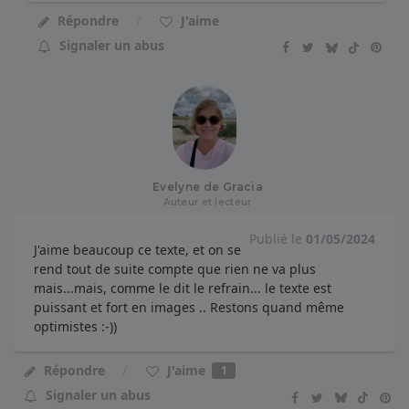
Répondre
J'aime
Signaler un abus
Evelyne de Gracia
Auteur et lecteur
Publié le
01/05/2024
J'aime beaucoup ce texte, et on se
rend tout de suite compte que rien ne va plus
mais...mais, comme le dit le refrain... le texte est
puissant et fort en images .. Restons quand même
optimistes :-))
J'aime
Répondre
1
Signaler un abus