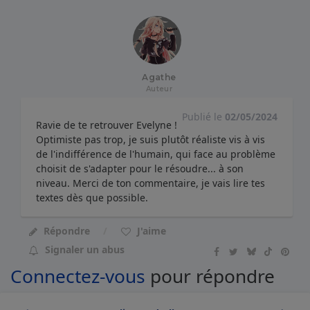
Agathe
Auteur
Publié le
02/05/2024
Ravie de te retrouver Evelyne !
Optimiste pas trop, je suis plutôt réaliste vis à vis
de l'indifférence de l'humain, qui face au problème
choisit de s'adapter pour le résoudre... à son
niveau. Merci de ton commentaire, je vais lire tes
textes dès que possible.
Répondre
J'aime
Signaler un abus
Connectez-vous
pour répondre