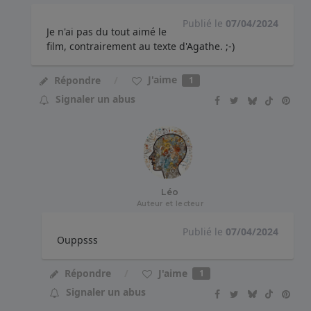
Publié le
07/04/2024
Je n'ai pas du tout aimé le
film, contrairement au texte d'Agathe. ;-)
J'aime
Répondre
1
Signaler un abus
Léo
Auteur et lecteur
Publié le
07/04/2024
Ouppsss
J'aime
Répondre
1
Signaler un abus