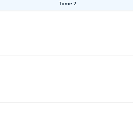
Tome 2