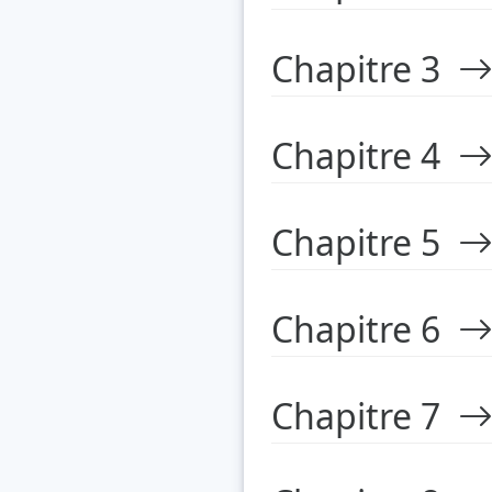
Chapitre 3
Chapitre 4
Chapitre 5
Chapitre 6
Chapitre 7