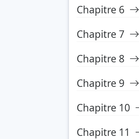
Chapitre 6
Chapitre 7
Chapitre 8
Chapitre 9
Chapitre 10
Chapitre 11