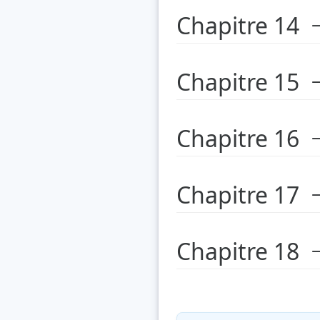
Chapitre 14
Chapitre 15
Chapitre 16
Chapitre 17
Chapitre 18