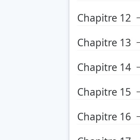
Chapitre 12
Chapitre 13
Chapitre 14
Chapitre 15
Chapitre 16