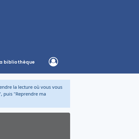
a bibliothèque
rendre la lecture où vous vous
s", puis "Reprendre ma