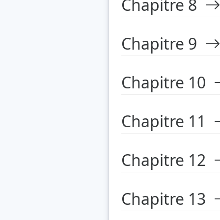
Chapitre 8
Chapitre 9
Chapitre 10
Chapitre 11
Chapitre 12
Chapitre 13