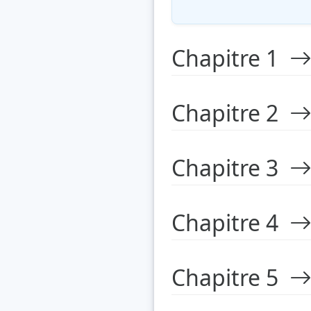
Chapitre 1
Chapitre 2
Chapitre 3
Chapitre 4
Chapitre 5