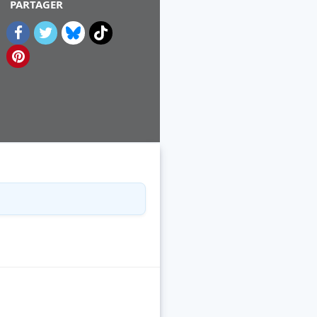
PARTAGER